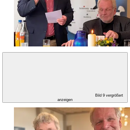
Bild 9 vergrößert
anzeigen