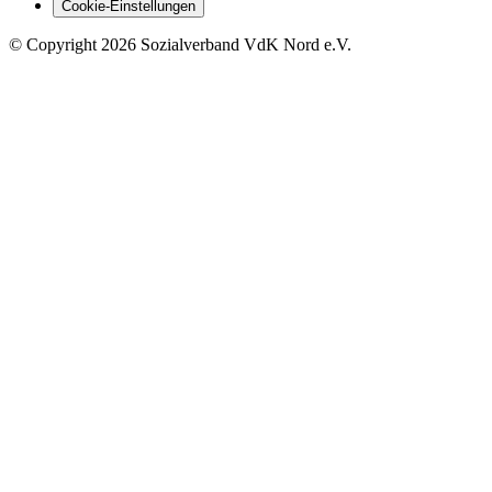
Cookie-Einstellungen
©
Copyright
2026 Sozialverband VdK Nord e.V.