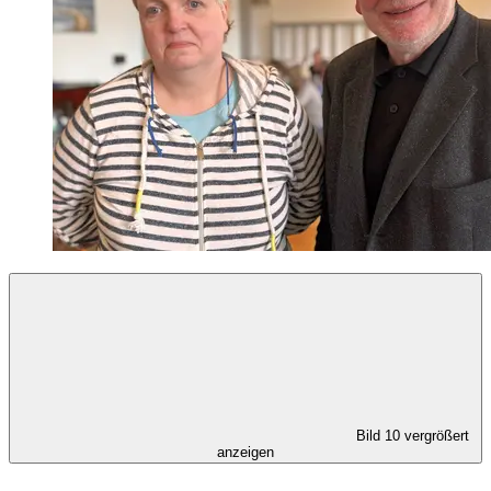
Bild 10 vergrößert
anzeigen