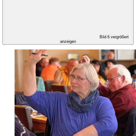
Bild 6 vergrößert
anzeigen