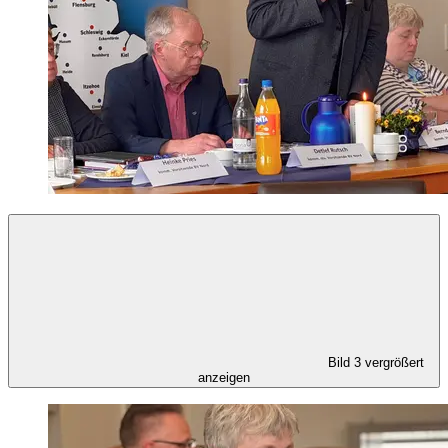
Bild 3 vergrößert
anzeigen