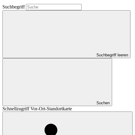
Suchbegriff
Suchbegriff leeren
Suchen
Schnellzugriff Vor-Ort-Standortkarte