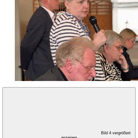
Bild 4 vergrößert
anzeigen