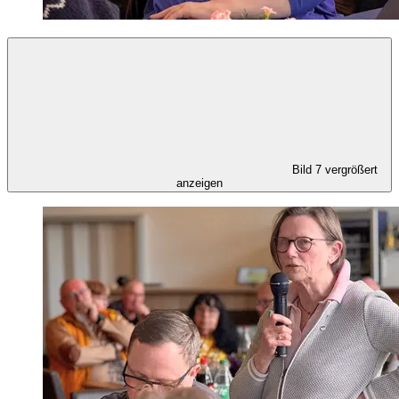
Bild 7 vergrößert
anzeigen