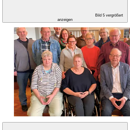
Bild 5 vergrößert
anzeigen