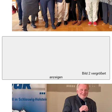
Bild 2 vergrößert
anzeigen