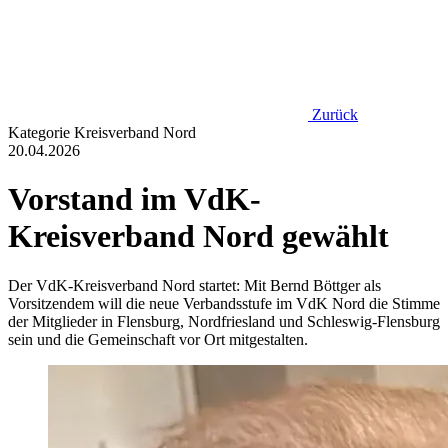
Zurück
Kategorie
Kreisverband Nord
20.04.2026
Vorstand im VdK-
Kreisverband Nord gewählt
Der VdK-Kreisverband Nord startet: Mit Bernd Böttger als
Vorsitzendem will die neue Verbandsstufe im VdK Nord die Stimme
der Mitglieder in Flensburg, Nordfriesland und Schleswig-Flensburg
sein und die Gemeinschaft vor Ort mitgestalten.