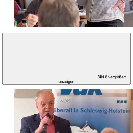
Bild 8 vergrößert
anzeigen