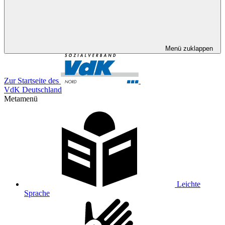
Menü zuklappen
Zur Startseite des
VdK Deutschland
Metamenü
Leichte
Sprache