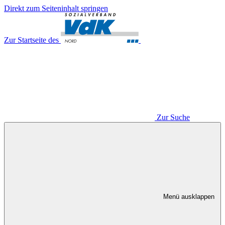
Direkt zum Seiteninhalt springen
Zur Startseite des
Zur Suche
Menü ausklappen