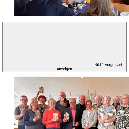
Bild 1 vergrößert
anzeigen