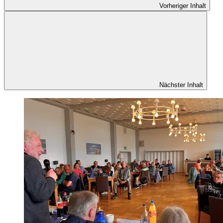
Vorheriger Inhalt
Nächster Inhalt