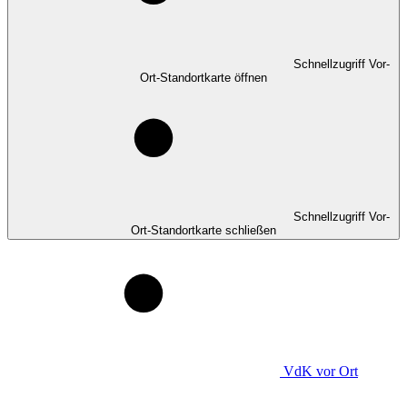
Schnellzugriff Vor-
Ort-Standortkarte öffnen
Schnellzugriff Vor-
Ort-Standortkarte schließen
VdK
vor Ort