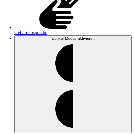
Gebärdensprache
Dunkel-Modus
aktivieren