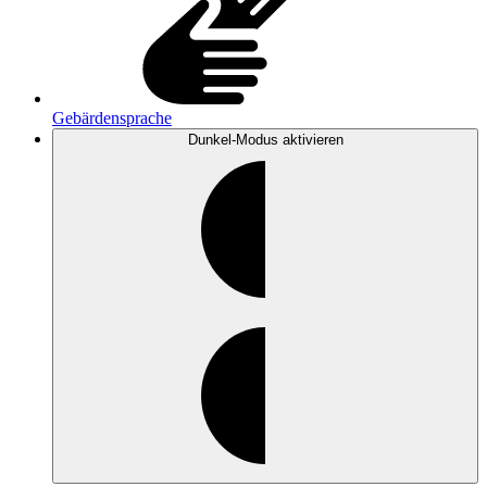
Gebärdensprache
Dunkel-Modus
aktivieren