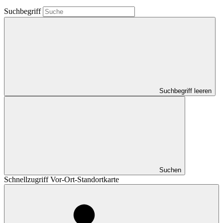
Suchbegriff
Suchbegriff leeren
Suchen
Schnellzugriff Vor-Ort-Standortkarte