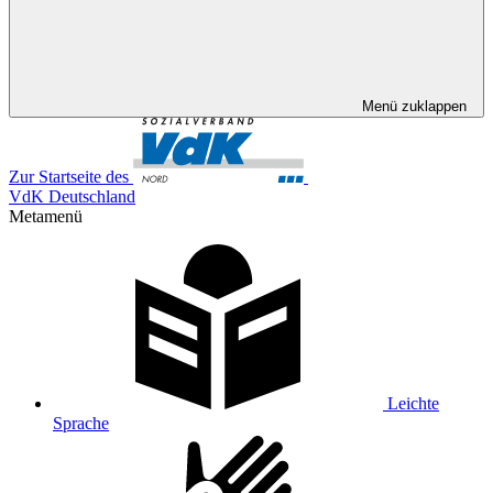
Menü zuklappen
Zur Startseite des
VdK Deutschland
Metamenü
Leichte
Sprache