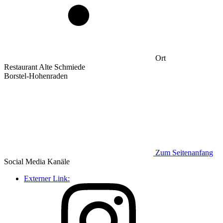
Ort
Restaurant Alte Schmiede
Borstel-Hohenraden
Zum Seitenanfang
Social Media
Kanäle
Externer Link: