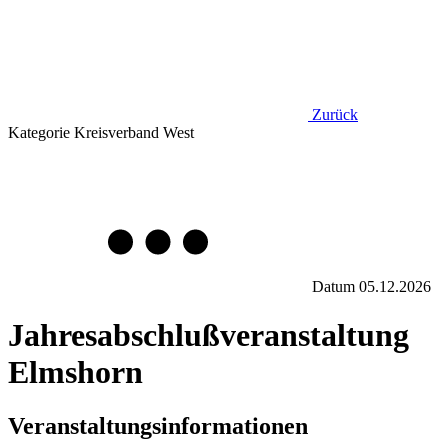
Zurück
Kategorie
Kreisverband West
Datum
05.12.2026
Jahresabschlußveranstaltung
Elmshorn
Veranstaltungsinformationen