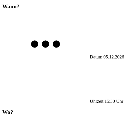
Wann?
Datum
05.12.2026
Uhrzeit
15:30
Uhr
Wo?