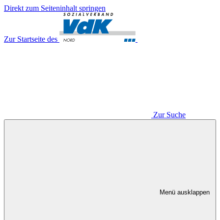
Direkt zum Seiteninhalt springen
Zur Startseite des
Zur Suche
Menü ausklappen