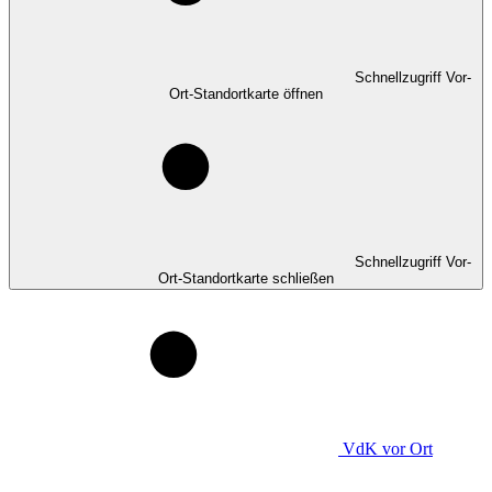
Schnellzugriff Vor-
Ort-Standortkarte öffnen
Schnellzugriff Vor-
Ort-Standortkarte schließen
VdK
vor Ort