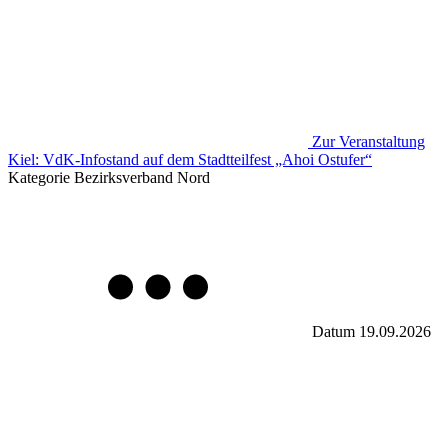
Zur Veranstaltung
Kiel: VdK-Infostand auf dem Stadtteilfest „Ahoi Ostufer“
Kategorie
Bezirksverband Nord
Datum
19.09.2026