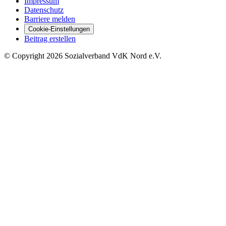
Impressum
Datenschutz
Barriere melden
Cookie-Einstellungen
Beitrag erstellen
©
Copyright
2026 Sozialverband VdK Nord e.V.