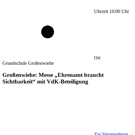
Uhrzeit
10:00
Uhr
Ort
Grundschule Großenwiehe
Großenwiehe: Messe „Ehrenamt braucht
Sichtbarkeit“ mit VdK-Beteiligung
Zur Veranstaltung