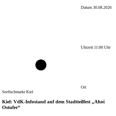
Datum
30.08.2026
Uhrzeit
11:00
Uhr
Ort
Seefischmarkt Kiel
Kiel: VdK-Infostand auf dem Stadtteilfest „Ahoi
Ostufer“