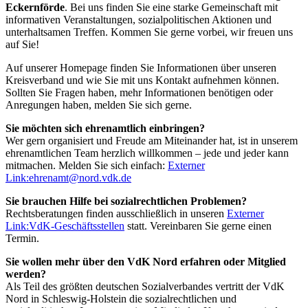
Eckernförde
. Bei uns finden Sie eine starke Gemeinschaft mit
informativen Veranstaltungen, sozialpolitischen Aktionen und
unterhaltsamen Treffen. Kommen Sie gerne vorbei, wir freuen uns
auf Sie!
Auf unserer Homepage finden Sie Informationen über unseren
Kreisverband und wie Sie mit uns Kontakt aufnehmen können.
Sollten Sie Fragen haben, mehr Informationen benötigen oder
Anregungen haben, melden Sie sich gerne.
Sie möchten sich ehrenamtlich einbringen?
Wer gern organisiert und Freude am Miteinander hat, ist in unserem
ehrenamtlichen Team herzlich willkommen – jede und jeder kann
mitmachen. Melden Sie sich einfach:
Externer
Link:
ehrenamt
@
nord.vdk.de
Sie brauchen Hilfe bei sozialrechtlichen Problemen?
Rechtsberatungen finden ausschließlich in unseren
Externer
Link:
VdK-Geschäftsstellen
statt. Vereinbaren Sie gerne einen
Termin.
Sie wollen mehr über den VdK Nord erfahren oder Mitglied
werden?
Als Teil des größten deutschen Sozialverbandes vertritt der VdK
Nord in Schleswig-Holstein die sozialrechtlichen und