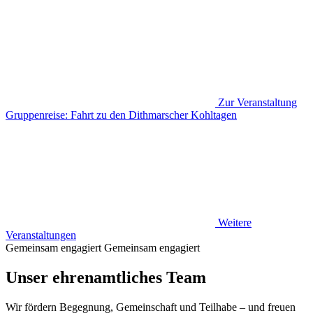
Zur Veranstaltung
Gruppenreise: Fahrt zu den Dithmarscher Kohltagen
Weitere
Veranstaltungen
Gemeinsam engagiert
Gemeinsam engagiert
Unser ehrenamtliches Team
Wir fördern Begegnung, Gemeinschaft und Teilhabe – und freuen