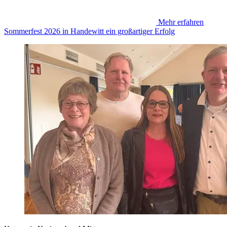
Mehr erfahren
Sommerfest 2026 in Handewitt ein großartiger Erfolg