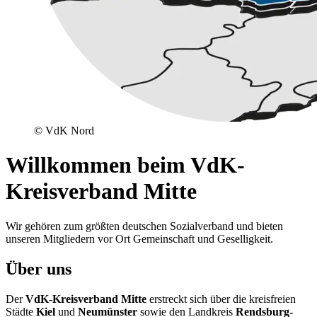
© VdK Nord
Willkommen beim VdK-
Kreisverband Mitte
Wir gehören zum größten deutschen Sozialverband und bieten
unseren Mitgliedern vor Ort Gemeinschaft und Geselligkeit.
Über uns
Der
VdK-Kreisverband Mitte
erstreckt sich über die kreisfreien
Städte
Kiel
und
Neumünster
sowie den Landkreis
Rendsburg-