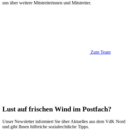
uns über weitere Mitstreiterinnen und Mitstreiter.
Zum Team
Lust auf frischen Wind im Postfach?
Unser Newsletter informiert Sie über Aktuelles aus dem VdK Nord
und gibt Ihnen hilfreiche sozialrechtliche Tipps.