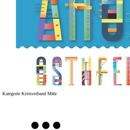
Kategorie
Kreisverband Mitte