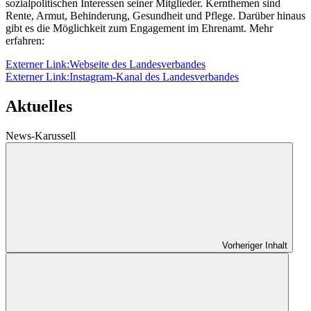
sozialpolitischen Interessen seiner Mitglieder. Kernthemen sind
Rente, Armut, Behinderung, Gesundheit und Pflege. Darüber hinaus
gibt es die Möglichkeit zum Engagement im Ehrenamt. Mehr
erfahren:
Externer Link:
Webseite des Landesverbandes
Externer Link:
Instagram-Kanal des Landesverbandes
Aktuelles
News-Karussell
Vorheriger Inhalt