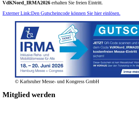
VdKNord_IRMA2026
erhalten Sie freien Eintritt.
Externer Link:
Den Gutscheincode können Sie hier einlösen.
© Karlsruher Messe- und Kongress GmbH
Mitglied werden