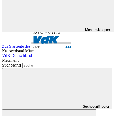
Menü zuklappen
Zur Startseite des
Kreisverband Mitte
VdK Deutschland
Metamenü
Suchbegriff
Suchbegriff leeren