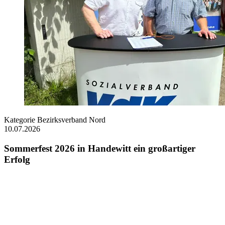
Kategorie
Bezirksverband Nord
10.07.2026
Sommerfest 2026 in Handewitt ein großartiger
Erfolg