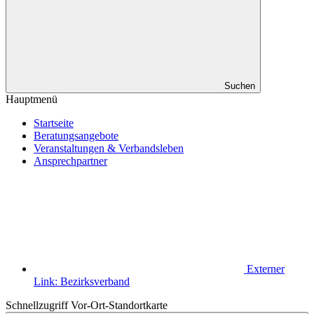
Suchen
Hauptmenü
Startseite
Beratungsangebote
Veranstaltungen & Verbandsleben
Ansprechpartner
Externer
Link:
Bezirksverband
Schnellzugriff Vor-Ort-Standortkarte