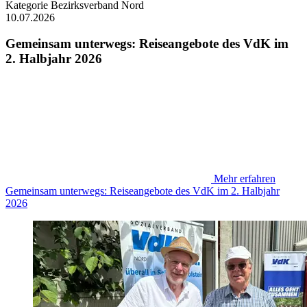
Kategorie
Bezirksverband Nord
10.07.2026
Gemeinsam unterwegs: Reiseangebote des VdK im
2. Halbjahr 2026
Mehr erfahren
Gemeinsam unterwegs: Reiseangebote des VdK im 2. Halbjahr
2026