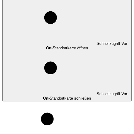
Schnellzugriff Vor-
Ort-Standortkarte öffnen
Schnellzugriff Vor-
Ort-Standortkarte schließen