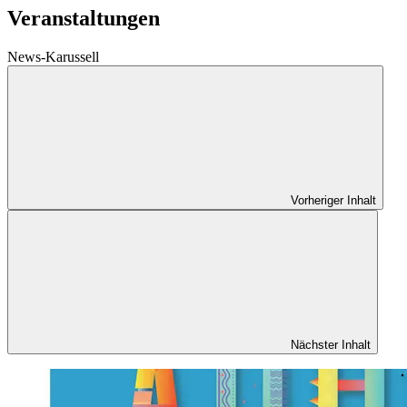
Veranstaltungen
News-Karussell
Vorheriger Inhalt
Nächster Inhalt