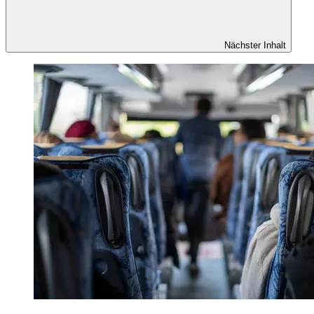
Nächster Inhalt