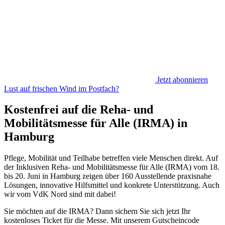
Jetzt abonnieren
Lust auf frischen Wind im Postfach?
Kostenfrei auf die Reha- und
Mobilitätsmesse für Alle (IRMA) in
Hamburg
Pflege, Mobilität und Teilhabe betreffen viele Menschen direkt. Auf
der Inklusiven Reha- und Mobilitätsmesse für Alle (IRMA) vom 18.
bis 20. Juni in Hamburg zeigen über 160 Ausstellende praxisnahe
Lösungen, innovative Hilfsmittel und konkrete Unterstützung. Auch
wir vom VdK Nord sind mit dabei!
Sie möchten auf die IRMA? Dann sichern Sie sich jetzt Ihr
kostenloses Ticket für die Messe. Mit unserem Gutscheincode