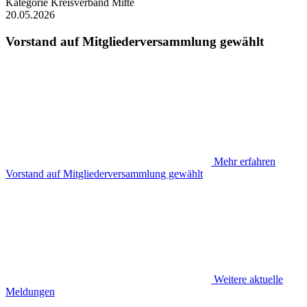
Kategorie
Kreisverband Mitte
20.05.2026
Vorstand auf Mitgliederversammlung gewählt
Mehr erfahren
Vorstand auf Mitgliederversammlung gewählt
Weitere aktuelle
Meldungen