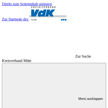
Direkt zum Seiteninhalt springen
Zur Startseite des
Zur Suche
Kreisverband Mitte
Menü ausklappen