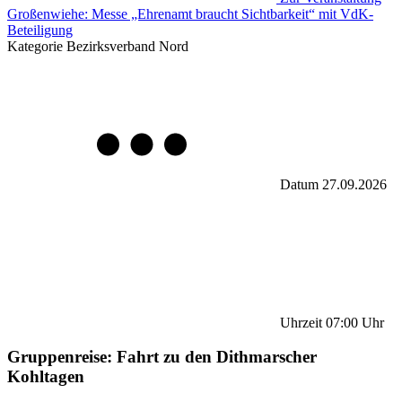
Großenwiehe: Messe „Ehrenamt braucht Sichtbarkeit“ mit VdK-
Beteiligung
Kategorie
Bezirksverband Nord
Datum
27.09.2026
Uhrzeit
07:00
Uhr
Gruppenreise: Fahrt zu den Dithmarscher
Kohltagen