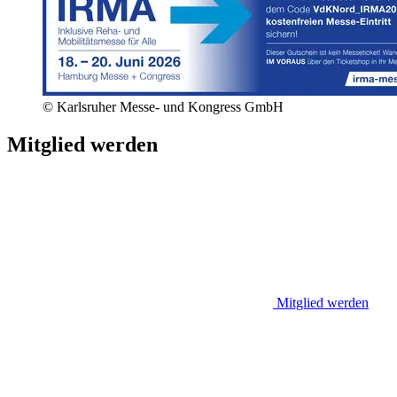
© Karlsruher Messe- und Kongress GmbH
Mitglied werden
Mitglied werden