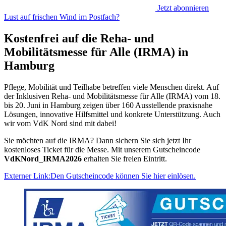
Jetzt abonnieren
Lust auf frischen Wind im Postfach?
Kostenfrei auf die Reha- und
Mobilitätsmesse für Alle (IRMA) in
Hamburg
Pflege, Mobilität und Teilhabe betreffen viele Menschen direkt. Auf
der Inklusiven Reha- und Mobilitätsmesse für Alle (IRMA) vom 18.
bis 20. Juni in Hamburg zeigen über 160 Ausstellende praxisnahe
Lösungen, innovative Hilfsmittel und konkrete Unterstützung. Auch
wir vom VdK Nord sind mit dabei!
Sie möchten auf die IRMA? Dann sichern Sie sich jetzt Ihr
kostenloses Ticket für die Messe. Mit unserem Gutscheincode
VdKNord_IRMA2026
erhalten Sie freien Eintritt.
Externer Link:
Den Gutscheincode können Sie hier einlösen.