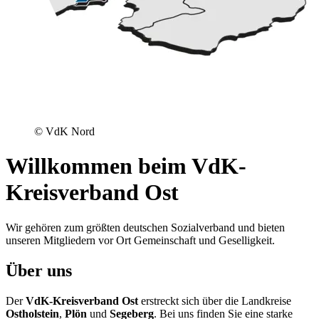
© VdK Nord
Willkommen beim VdK-
Kreisverband Ost
Wir gehören zum größten deutschen Sozialverband und bieten
unseren Mitgliedern vor Ort Gemeinschaft und Geselligkeit.
Über uns
Der
VdK-Kreisverband Ost
erstreckt sich über die Landkreise
Ostholstein
,
Plön
und
Segeberg
. Bei uns finden Sie eine starke