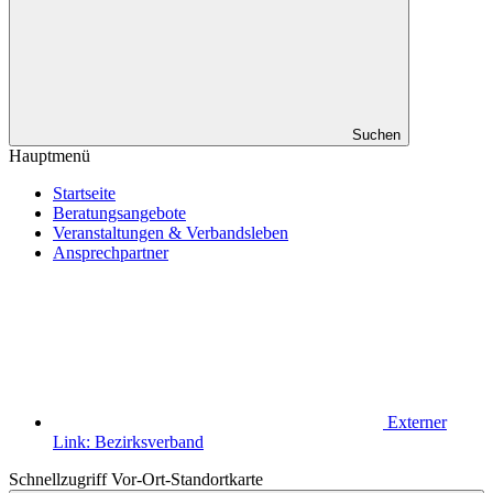
Suchen
Hauptmenü
Startseite
Beratungsangebote
Veranstaltungen & Verbandsleben
Ansprechpartner
Externer
Link:
Bezirksverband
Schnellzugriff Vor-Ort-Standortkarte