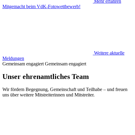
Mehr erfahren
Mitgemacht beim VdK-Fotowettbewerb!
Weitere aktuelle
Meldungen
Gemeinsam engagiert
Gemeinsam engagiert
Unser ehrenamtliches Team
Wir fördern Begegnung, Gemeinschaft und Teilhabe – und freuen
uns über weitere Mitstreiterinnen und Mitstreiter.