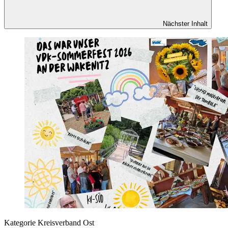
Nächster Inhalt
Kategorie
Kreisverband Ost