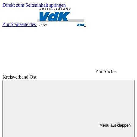
Direkt zum Seiteninhalt springen
Zur Startseite des
Zur Suche
Kreisverband Ost
Menü ausklappen