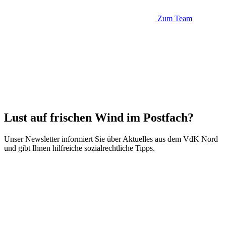
Zum Team
Lust auf frischen Wind im Postfach?
Unser Newsletter informiert Sie über Aktuelles aus dem VdK Nord
und gibt Ihnen hilfreiche sozialrechtliche Tipps.