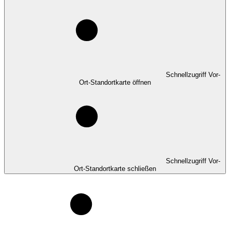
Schnellzugriff Vor-
Ort-Standortkarte öffnen
Schnellzugriff Vor-
Ort-Standortkarte schließen