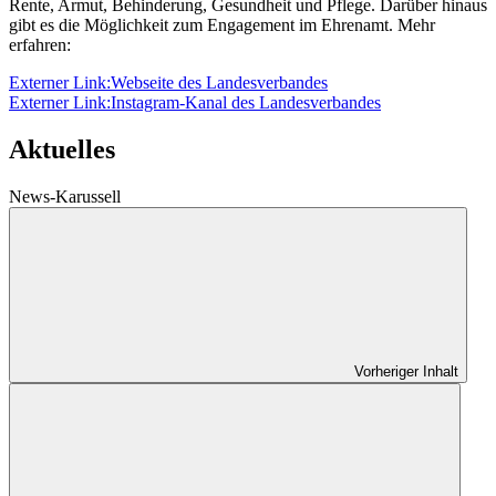
Rente, Armut, Behinderung, Gesundheit und Pflege. Darüber hinaus
gibt es die Möglichkeit zum Engagement im Ehrenamt. Mehr
erfahren:
Externer Link:
Webseite des Landesverbandes
Externer Link:
Instagram-Kanal des Landesverbandes
Aktuelles
News-Karussell
Vorheriger Inhalt