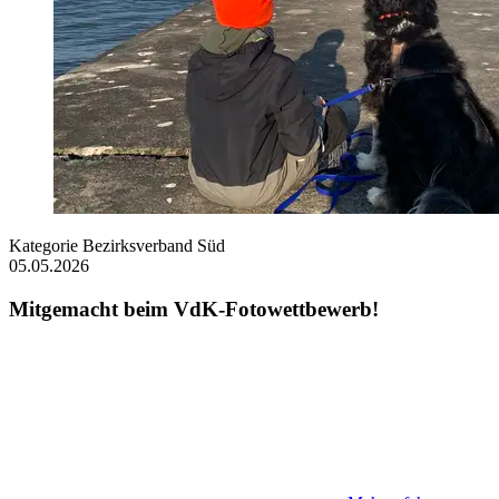
Kategorie
Bezirksverband Süd
05.05.2026
Mitgemacht beim VdK-Fotowettbewerb!