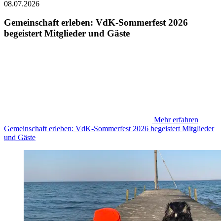
08.07.2026
Gemeinschaft erleben: VdK-Sommerfest 2026
begeistert Mitglieder und Gäste
Mehr erfahren
Gemeinschaft erleben: VdK-Sommerfest 2026 begeistert Mitglieder
und Gäste