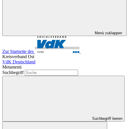
Menü zuklappen
Zur Startseite des
Kreisverband Ost
VdK Deutschland
Metamenü
Suchbegriff
Suchbegriff leeren