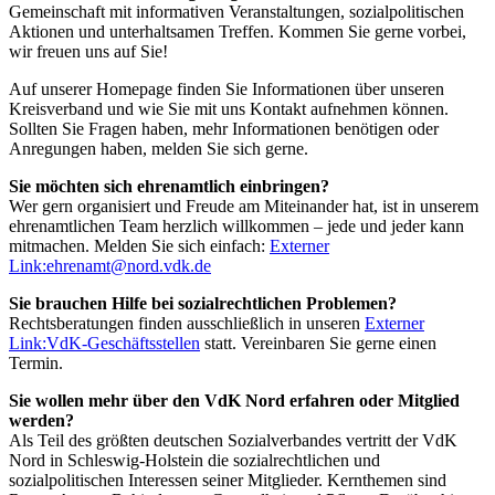
Gemeinschaft mit informativen Veranstaltungen, sozialpolitischen
Aktionen und unterhaltsamen Treffen. Kommen Sie gerne vorbei,
wir freuen uns auf Sie!
Auf unserer Homepage finden Sie Informationen über unseren
Kreisverband und wie Sie mit uns Kontakt aufnehmen können.
Sollten Sie Fragen haben, mehr Informationen benötigen oder
Anregungen haben, melden Sie sich gerne.
Sie möchten sich ehrenamtlich einbringen?
Wer gern organisiert und Freude am Miteinander hat, ist in unserem
ehrenamtlichen Team herzlich willkommen – jede und jeder kann
mitmachen. Melden Sie sich einfach:
Externer
Link:
ehrenamt
@
nord.vdk.de
Sie brauchen Hilfe bei sozialrechtlichen Problemen?
Rechtsberatungen finden ausschließlich in unseren
Externer
Link:
VdK-Geschäftsstellen
statt. Vereinbaren Sie gerne einen
Termin.
Sie wollen mehr über den VdK Nord erfahren oder Mitglied
werden?
Als Teil des größten deutschen Sozialverbandes vertritt der VdK
Nord in Schleswig-Holstein die sozialrechtlichen und
sozialpolitischen Interessen seiner Mitglieder. Kernthemen sind