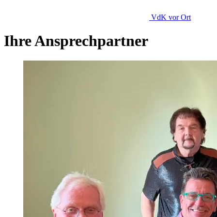
VdK
vor Ort
Ihre Ansprechpartner