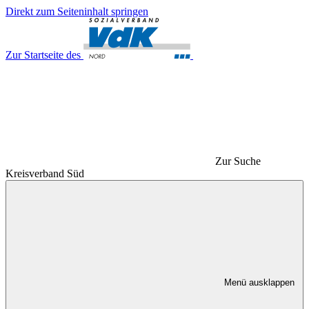
Direkt zum Seiteninhalt springen
Zur Startseite des
Zur Suche
Kreisverband Süd
Menü ausklappen