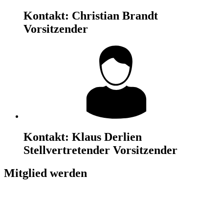
Kontakt:
Christian Brandt
Vorsitzender
Kontakt:
Klaus Derlien
Stellvertretender Vorsitzender
Mitglied werden