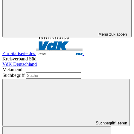
Menü zuklappen
Zur Startseite des
Kreisverband Süd
VdK Deutschland
Metamenü
Suchbegriff
Suchbegriff leeren