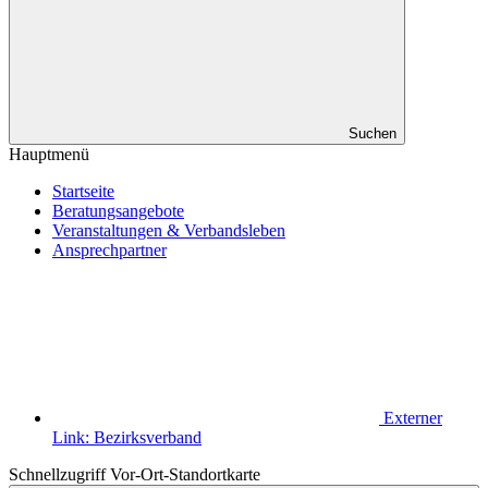
Suchen
Hauptmenü
Startseite
Beratungsangebote
Veranstaltungen & Verbandsleben
Ansprechpartner
Externer
Link:
Bezirksverband
Schnellzugriff Vor-Ort-Standortkarte