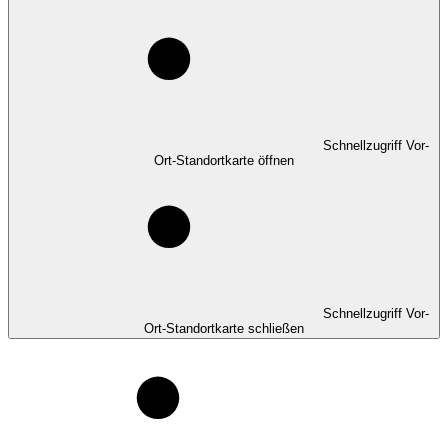
Schnellzugriff Vor-
Ort-Standortkarte öffnen
Schnellzugriff Vor-
Ort-Standortkarte schließen