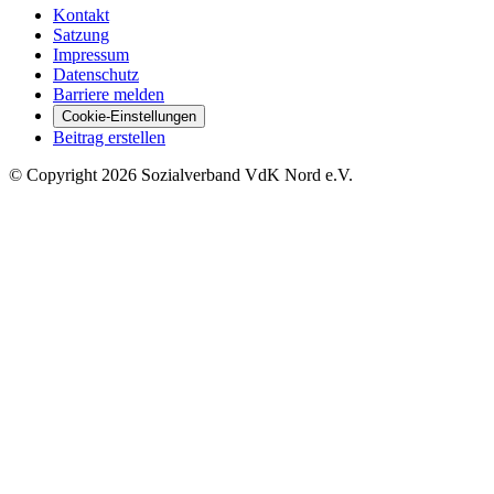
Kontakt
Satzung
Impressum
Datenschutz
Barriere melden
Cookie-Einstellungen
Beitrag erstellen
©
Copyright
2026 Sozialverband VdK Nord e.V.