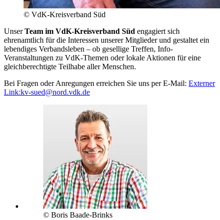
© VdK-Kreisverband Süd
Unser
Team im VdK-Kreisverband Süd
engagiert sich
ehrenamtlich für die Interessen unserer Mitglieder und gestaltet ein
lebendiges Verbandsleben – ob gesellige Treffen, Info-
Veranstaltungen zu VdK-Themen oder lokale Aktionen für eine
gleichberechtigte Teilhabe aller Menschen.
Bei Fragen oder Anregungen erreichen Sie uns per E-Mail:
Externer
Link:
kv-sued
@
nord.vdk.de
© Boris Baade-Brinks