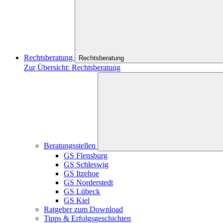
Rechtsberatung
Rechtsberatung
Zur Übersicht: Rechtsberatung
Beratungsstellen
GS Flensburg
GS Schleswig
GS Itzehoe
GS Norderstedt
GS Lübeck
GS Kiel
Ratgeber zum Download
Tipps & Erfolgsgeschichten