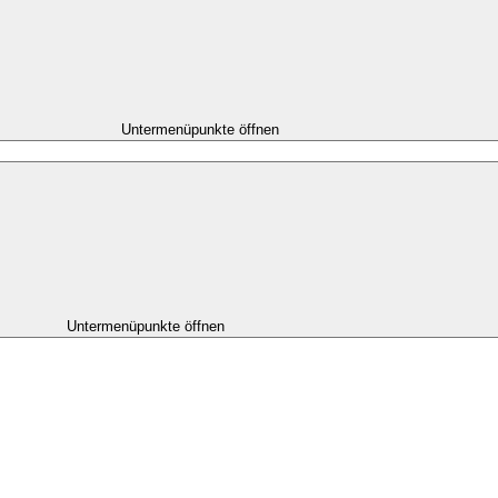
Untermenüpunkte öffnen
Untermenüpunkte öffnen