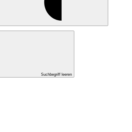
Suchbegriff leeren