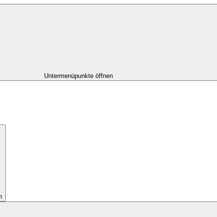
Untermenüpunkte öffnen
n