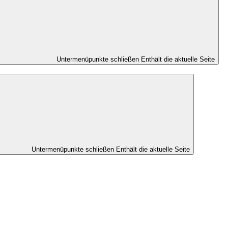
Untermenüpunkte schließen
Enthält die aktuelle Seite
Untermenüpunkte schließen
Enthält die aktuelle Seite