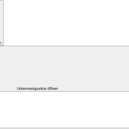
n
Untermenüpunkte öffnen