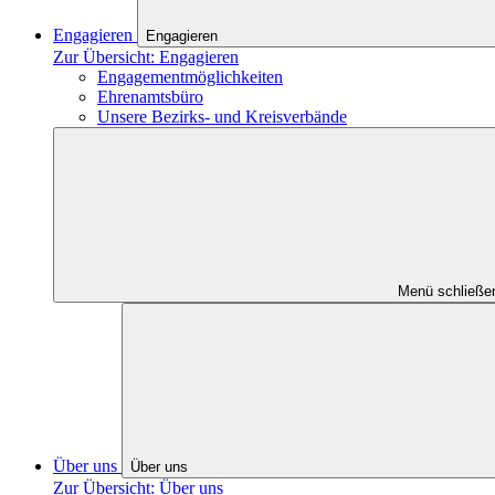
Engagieren
Engagieren
Zur Übersicht: Engagieren
Engagementmöglichkeiten
Ehrenamtsbüro
Unsere Bezirks- und Kreisverbände
Menü schließe
Über uns
Über uns
Zur Übersicht: Über uns