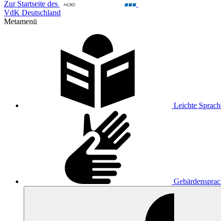
Zur Startseite des
VdK Deutschland
Metamenü
Leichte Sprach
Gebärdensprac