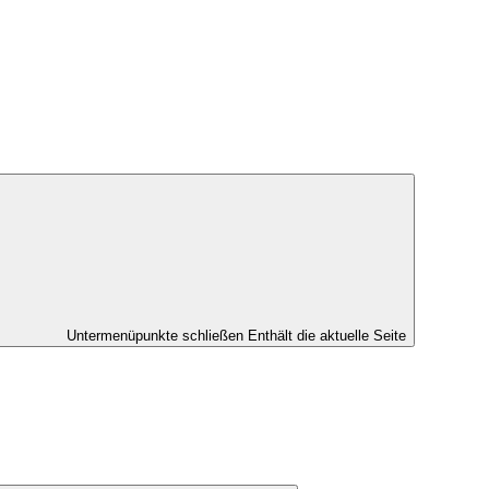
Untermenüpunkte schließen
Enthält die aktuelle Seite