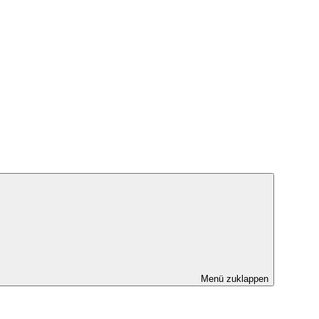
Menü zuklappen