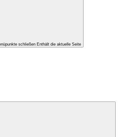
nüpunkte schließen
Enthält die aktuelle Seite