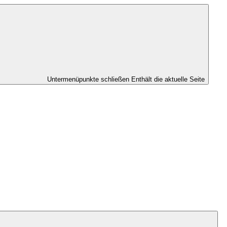
Untermenüpunkte schließen
Enthält die aktuelle Seite