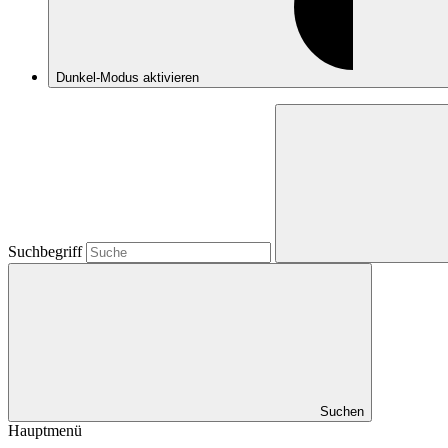
Dunkel-Modus
aktivieren
Suchbegriff
Suchen
Hauptmenü