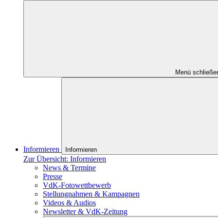
Menü schließe
Informieren
Informieren
Zur Übersicht: Informieren
News & Termine
Presse
VdK-Fotowettbewerb
Stellungnahmen & Kampagnen
Videos & Audios
Newsletter & VdK-Zeitung