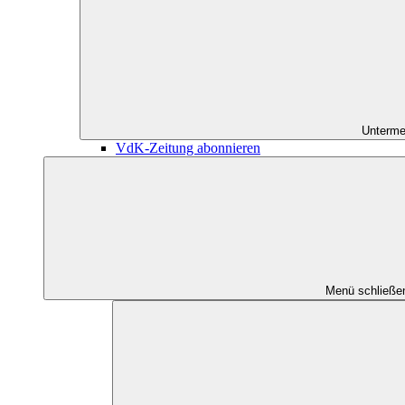
Unterme
VdK-Zeitung abonnieren
Menü schließe