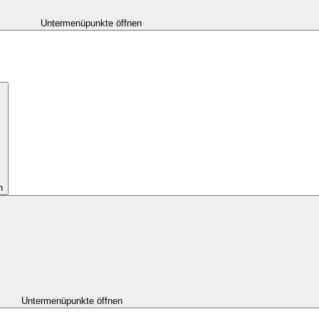
Untermenüpunkte öffnen
n
Untermenüpunkte öffnen