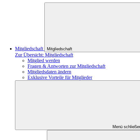
Mitgliedschaft
Mitgliedschaft
Zur Übersicht: Mitgliedschaft
Mitglied werden
Fragen & Antworten zur Mitgliedschaft
Mitgliedsdaten ändern
Exklusive Vorteile für Mitglieder
Menü schließe