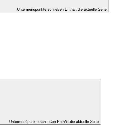
Untermenüpunkte schließen
Enthält die aktuelle Seite
Untermenüpunkte schließen
Enthält die aktuelle Seite