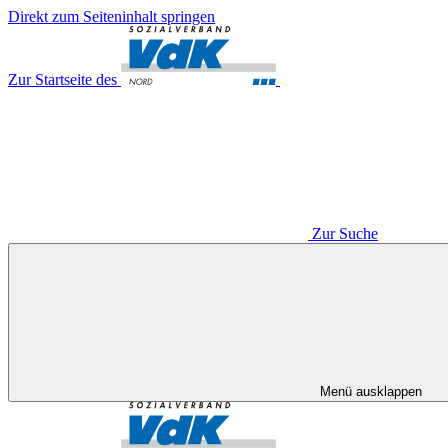
Direkt zum Seiteninhalt springen
Zur Startseite des
Zur Suche
Menü ausklappen