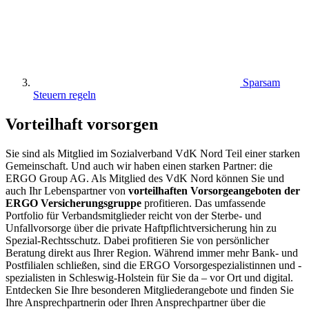
Sparsam
Steuern regeln
Vorteilhaft vorsorgen
Sie sind als Mitglied im Sozialverband VdK Nord Teil einer starken
Gemeinschaft. Und auch wir haben einen starken Partner: die
ERGO Group AG. Als Mitglied des VdK Nord können Sie und
auch Ihr Lebenspartner von
vorteilhaften Vorsorgeangeboten der
ERGO Versicherungsgruppe
profitieren. Das umfassende
Portfolio für Verbandsmitglieder reicht von der Sterbe- und
Unfallvorsorge über die private Haftpflichtversicherung hin zu
Spezial-Rechtsschutz. Dabei profitieren Sie von persönlicher
Beratung direkt aus Ihrer Region. Während immer mehr Bank- und
Postfilialen schließen, sind die ERGO Vorsorgespezialistinnen und -
spezialisten in Schleswig-Holstein für Sie da – vor Ort und digital.
Entdecken Sie Ihre besonderen Mitgliederangebote und finden Sie
Ihre Ansprechpartnerin oder Ihren Ansprechpartner über die