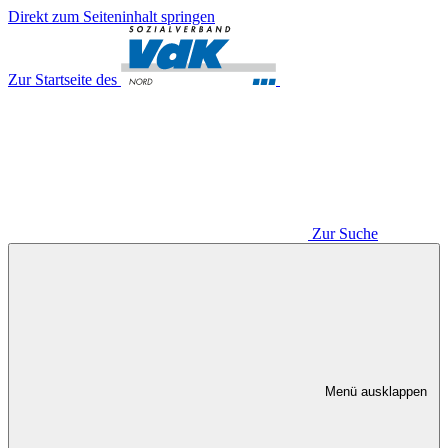
Direkt zum Seiteninhalt springen
Zur Startseite des
Zur Suche
Menü ausklappen