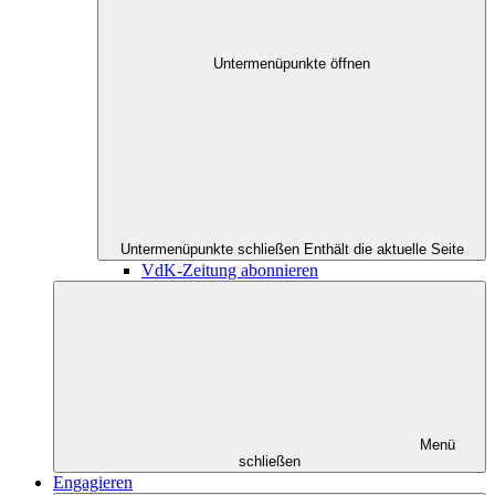
Untermenüpunkte öffnen
Untermenüpunkte schließen
Enthält die aktuelle Seite
VdK-Zeitung abonnieren
Menü
schließen
Engagieren