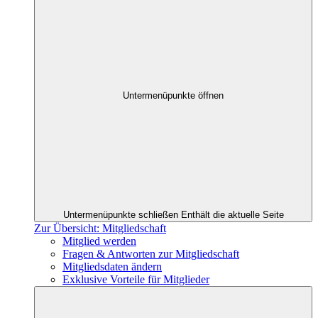
Untermenüpunkte öffnen
Untermenüpunkte schließen
Enthält die aktuelle Seite
Zur Übersicht: Mitgliedschaft
Mitglied werden
Fragen & Antworten zur Mitgliedschaft
Mitgliedsdaten ändern
Exklusive Vorteile für Mitglieder