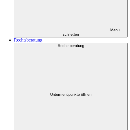
Menü
schließen
Rechtsberatung
Rechtsberatung
Untermenüpunkte öffnen