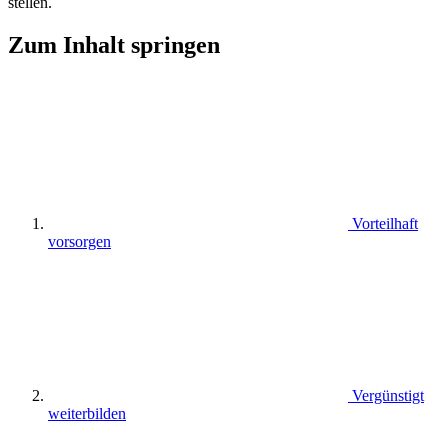
stellen.
Zum Inhalt springen
Vorteilhaft
vorsorgen
Vergünstigt
weiterbilden