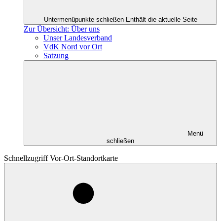
Untermenüpunkte schließen
Enthält die aktuelle Seite
Zur Übersicht: Über uns
Unser Landesverband
VdK Nord vor Ort
Satzung
Menü
schließen
Schnellzugriff Vor-Ort-Standortkarte