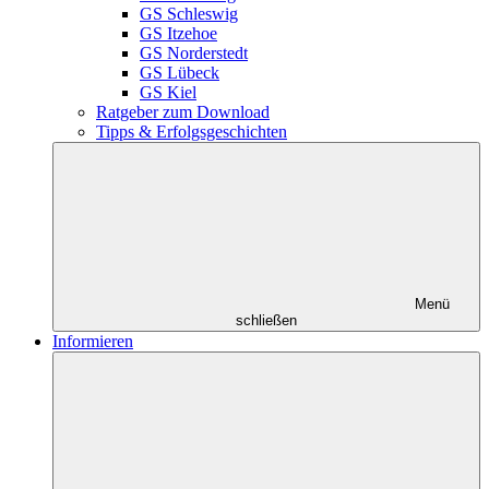
GS Schleswig
GS Itzehoe
GS Norderstedt
GS Lübeck
GS Kiel
Ratgeber zum Download
Tipps & Erfolgsgeschichten
Menü
schließen
Informieren