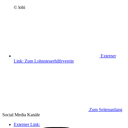
© lohi
Externer
Link:
Zum Lohnsteuerhilfeverein
Zum Seitenanfang
Social Media
Kanäle
Externer Link: