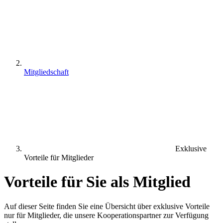
Mitgliedschaft
Exklusive
Vorteile für Mitglieder
Vorteile für Sie als Mitglied
Auf dieser Seite finden Sie eine Übersicht über exklusive Vorteile
nur für Mitglieder, die unsere Kooperationspartner zur Verfügung