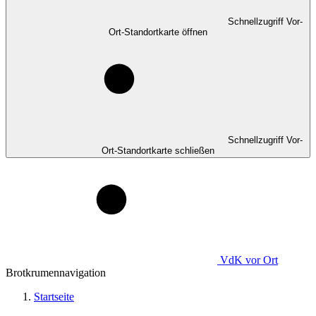
Schnellzugriff Vor-
Ort-Standortkarte öffnen
Schnellzugriff Vor-
Ort-Standortkarte schließen
VdK
vor Ort
Brotkrumennavigation
Startseite