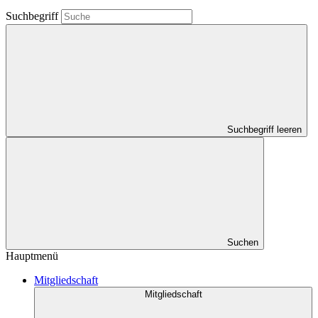
Suchbegriff
Suchbegriff leeren
Suchen
Hauptmenü
Mitgliedschaft
Mitgliedschaft