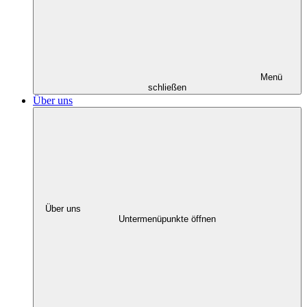
Menü
schließen
Über uns
Über uns
Untermenüpunkte öffnen