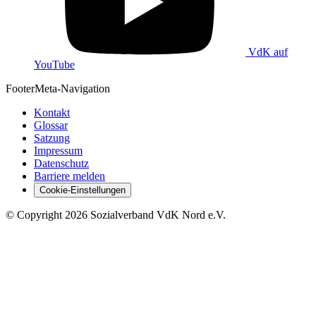
VdK auf
YouTube
Footer
Meta-Navigation
Kontakt
Glossar
Satzung
Impressum
Datenschutz
Barriere melden
Cookie-Einstellungen
©
Copyright
2026 Sozialverband VdK Nord e.V.