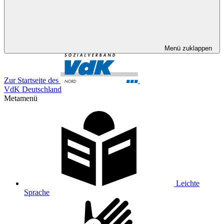
Menü zuklappen
Zur Startseite des
VdK Deutschland
Metamenü
Leichte
Sprache