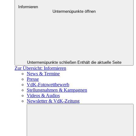
Informieren
Untermenüpunkte öffnen
Untermenüpunkte schließen
Enthält die aktuelle Seite
Zur Übersicht: Informieren
News & Termine
Presse
VdK-Fotowettbewerb
Stellungnahmen & Kampagnen
Videos & Audios
Newsletter & VdK-Zeitung