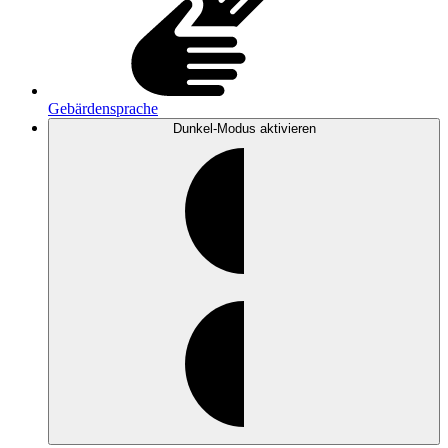
Gebärdensprache
Dunkel-Modus
aktivieren