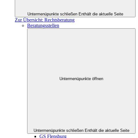
Untermenüpunkte schließen
Enthält die aktuelle Seite
Zur Übersicht: Rechtsberatung
Beratungsstellen
Untermenüpunkte öffnen
Untermenüpunkte schließen
Enthält die aktuelle Seite
GS Flensburg