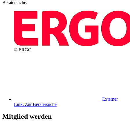
Beratersuche.
© ERGO
Externer
Link:
Zur Beratersuche
Mitglied werden