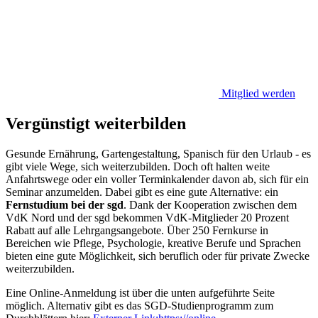
Mitglied werden
Vergünstigt weiterbilden
Gesunde Ernährung, Gartengestaltung, Spanisch für den Urlaub - es
gibt viele Wege, sich weiterzubilden. Doch oft halten weite
Anfahrtswege oder ein voller Terminkalender davon ab, sich für ein
Seminar anzumelden. Dabei gibt es eine gute Alternative: ein
Fernstudium bei der sgd
. Dank der Kooperation zwischen dem
VdK Nord und der sgd bekommen VdK-Mitglieder 20 Prozent
Rabatt auf alle Lehrgangsangebote. Über 250 Fernkurse in
Bereichen wie Pflege, Psychologie, kreative Berufe und Sprachen
bieten eine gute Möglichkeit, sich beruflich oder für private Zwecke
weiterzubilden.
Eine Online-Anmeldung ist über die unten aufgeführte Seite
möglich. Alternativ gibt es das SGD-Studienprogramm zum