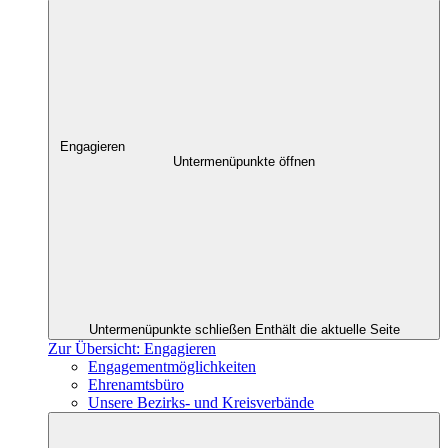
Engagieren
Untermenüpunkte öffnen
Untermenüpunkte schließen
Enthält die aktuelle Seite
Zur Übersicht: Engagieren
Engagementmöglichkeiten
Ehrenamtsbüro
Unsere Bezirks- und Kreisverbände