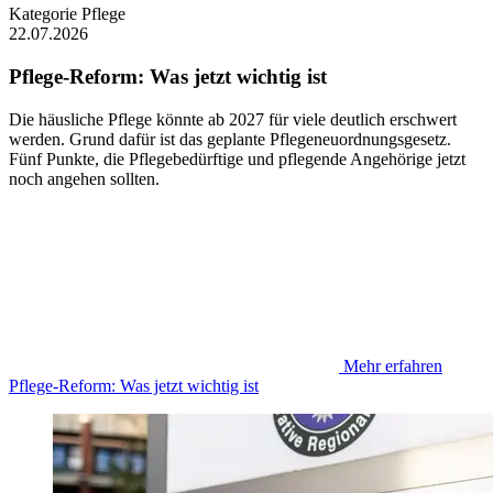
Kategorie
Pflege
22.07.2026
Pflege-Reform: Was jetzt wichtig ist
Die häusliche Pflege könnte ab 2027 für viele deutlich erschwert
werden. Grund dafür ist das geplante Pflegeneuordnungsgesetz.
Fünf Punkte, die Pflegebedürftige und pflegende Angehörige jetzt
noch angehen sollten.
Mehr erfahren
Pflege-Reform: Was jetzt wichtig ist