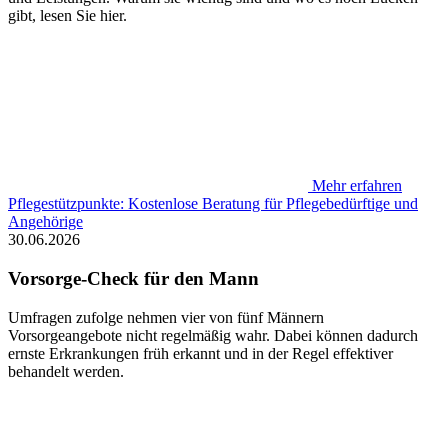
gibt, lesen Sie hier.
Mehr erfahren
Pflegestützpunkte: Kostenlose Beratung für Pflegebedürftige und
Angehörige
30.06.2026
Vorsorge-Check für den Mann
Umfragen zufolge nehmen vier von fünf Männern
Vorsorgeangebote nicht regelmäßig wahr. Dabei können dadurch
ernste Erkrankungen früh erkannt und in der Regel effektiver
behandelt werden.