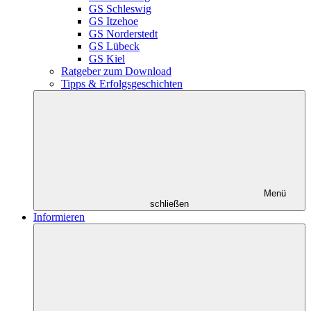
GS Schleswig
GS Itzehoe
GS Norderstedt
GS Lübeck
GS Kiel
Ratgeber zum Download
Tipps & Erfolgsgeschichten
Menü
schließen
Informieren