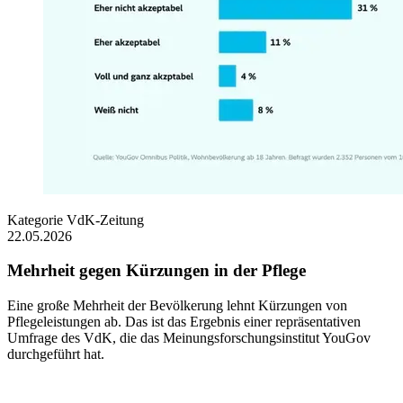
Kategorie
VdK-Zeitung
22.05.2026
Mehrheit gegen Kürzungen in der Pflege
Eine große Mehrheit der Bevölkerung lehnt Kürzungen von
Pflegeleistungen ab. Das ist das Ergebnis einer repräsentativen
Umfrage des VdK, die das Meinungsforschungsinstitut YouGov
durchgeführt hat.