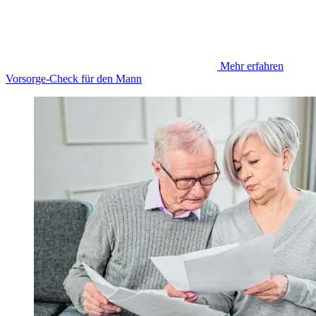
Mehr erfahren
Vorsorge-Check für den Mann