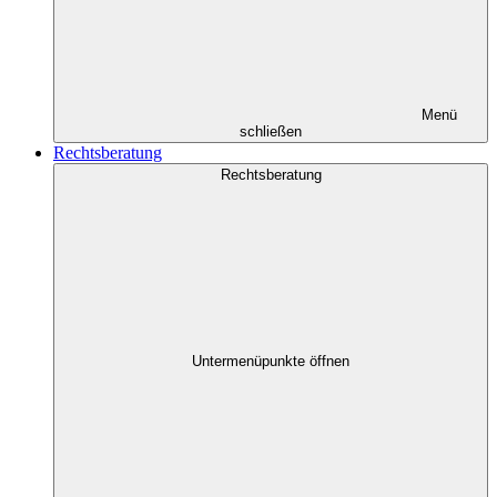
Menü
schließen
Rechtsberatung
Rechtsberatung
Untermenüpunkte öffnen