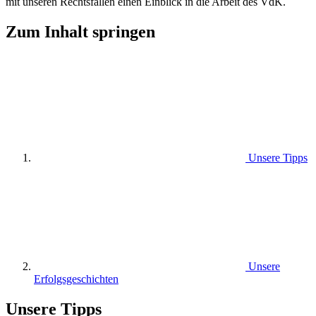
mit unseren Rechtsfällen einen Einblick in die Arbeit des VdK.
Zum Inhalt springen
Unsere Tipps
Unsere
Erfolgsgeschichten
Unsere Tipps