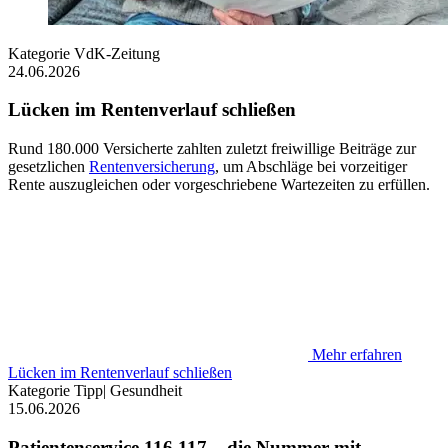
Kategorie
VdK-Zeitung
24.06.2026
Lücken im Rentenverlauf schließen
Rund 180.000 Versicherte zahlten zuletzt freiwillige Beiträge zur
gesetzlichen
Rentenversicherung
, um Abschläge bei vorzeitiger
Rente auszugleichen oder vorgeschriebene Wartezeiten zu erfüllen.
Mehr erfahren
Lücken im Rentenverlauf schließen
Kategorie
Tipp
|
Gesundheit
15.06.2026
Patientenservice 116 117 – die Nummer mit