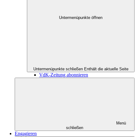
Untermenüpunkte öffnen
Untermenüpunkte schließen
Enthält die aktuelle Seite
VdK-Zeitung abonnieren
Menü
schließen
Engagieren