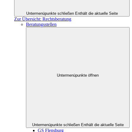
Untermenüpunkte schließen
Enthält die aktuelle Seite
Zur Übersicht: Rechtsberatung
Beratungsstellen
Untermenüpunkte öffnen
Untermenüpunkte schließen
Enthält die aktuelle Seite
GS Flensburg