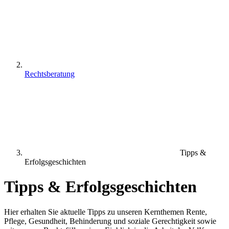
Rechtsberatung
Tipps &
Erfolgsgeschichten
Tipps & Erfolgsgeschichten
Hier erhalten Sie aktuelle Tipps zu unseren Kernthemen Rente,
Pflege, Gesundheit, Behinderung und soziale Gerechtigkeit sowie