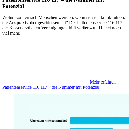
Potenzial
Wohin können sich Menschen wenden, wenn sie sich krank fühlen,
die Arztpraxis aber geschlossen hat? Der Patientenservice 116 117
der Kassenärztlichen Vereinigungen hilft weiter – und bietet noch
viel mehr.
Mehr erfahren
Patientenservice 116 117 – die Nummer mit Potenzial