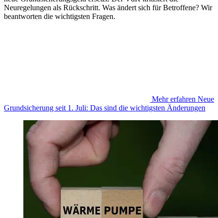
Neuregelungen als Rückschritt. Was ändert sich für Betroffene? Wir
beantworten die wichtigsten Fragen.
Mehr erfahren
Neue
Grundsicherung seit 1. Juli: Das sind die wichtigsten Änderungen