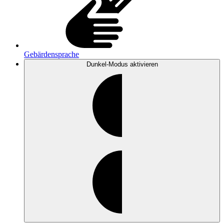
Gebärdensprache
Dunkel-Modus
aktivieren