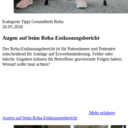
Kategorie
Tipp
|
Gesundheit
|
Reha
20.05.2026
Augen auf beim Reha-Entlassungsbericht
Der Reha-Entlassungsbericht ist für Patientinnen und Patienten
entscheidend für Anträge auf Erwerbsminderung. Fehler oder
falsche Angaben können für Betroffene gravierende Folgen haben.
Worauf sollte man achten?
Mehr erfahren
Augen auf beim Reha-Entlassungsbericht