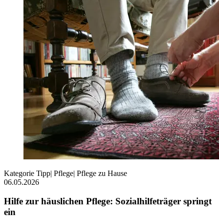
Kategorie
Tipp
|
Pflege
|
Pflege zu Hause
06.05.2026
Hilfe zur häuslichen Pflege: Sozialhilfeträger springt
ein