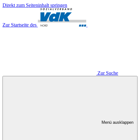
Direkt zum Seiteninhalt springen
Zur Startseite des
Zur Suche
Menü ausklappen