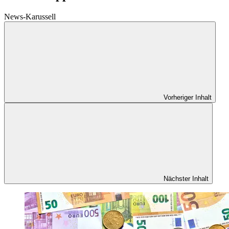
News-Karussell
Vorheriger Inhalt
Nächster Inhalt