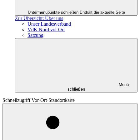
Untermenüpunkte schließen
Enthält die aktuelle Seite
Zur Übersicht: Über uns
Unser Landesverband
VdK Nord vor Ort
Satzung
Menü
schließen
Schnellzugriff Vor-Ort-Standortkarte