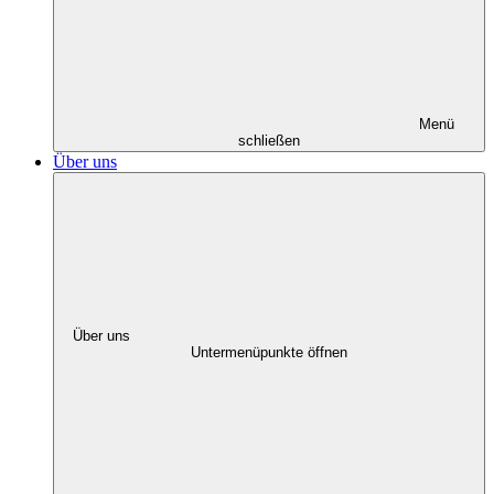
Menü
schließen
Über uns
Über uns
Untermenüpunkte öffnen