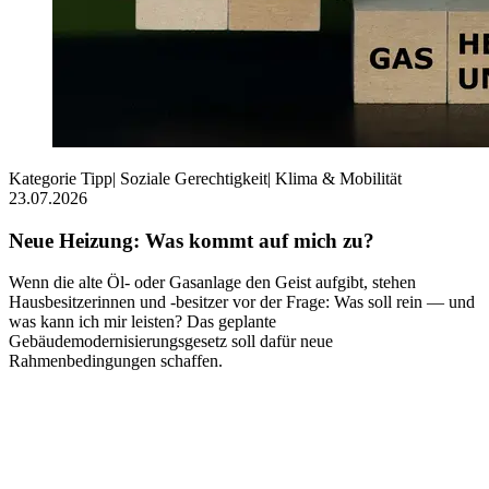
Kategorie
Tipp
|
Soziale Gerechtigkeit
|
Klima & Mobilität
23.07.2026
Neue Heizung: Was kommt auf mich zu?
Wenn die alte Öl- oder Gasanlage den Geist aufgibt, stehen
Hausbesitzerinnen und -besitzer vor der Frage: Was soll rein — und
was kann ich mir leisten? Das geplante
Gebäudemodernisierungsgesetz soll dafür neue
Rahmenbedingungen schaffen.