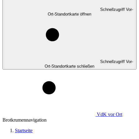
Schnellzugriff Vor-
Ort-Standortkarte öffnen
Schnellzugriff Vor-
Ort-Standortkarte schließen
VdK
vor Ort
Brotkrumennavigation
Startseite