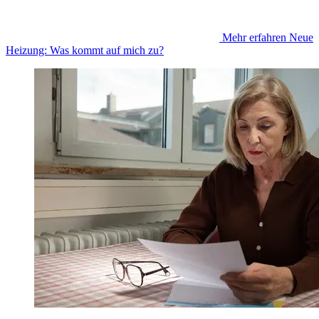
Mehr erfahren
Neue
Heizung: Was kommt auf mich zu?