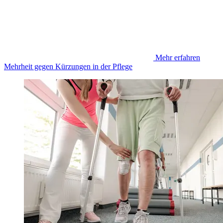
Mehr erfahren
Mehrheit gegen Kürzungen in der Pflege