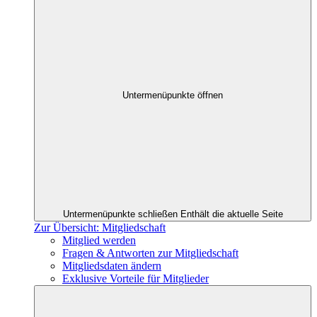
Untermenüpunkte öffnen
Untermenüpunkte schließen
Enthält die aktuelle Seite
Zur Übersicht: Mitgliedschaft
Mitglied werden
Fragen & Antworten zur Mitgliedschaft
Mitgliedsdaten ändern
Exklusive Vorteile für Mitglieder