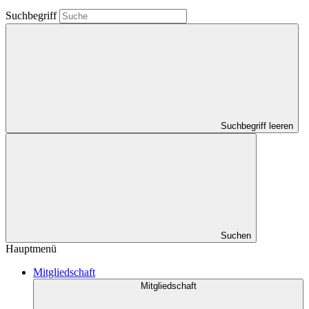
Suchbegriff
Suchbegriff leeren
Suchen
Hauptmenü
Mitgliedschaft
Mitgliedschaft