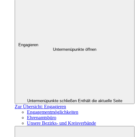
Engagieren
Untermenüpunkte öffnen
Untermenüpunkte schließen
Enthält die aktuelle Seite
Zur Übersicht: Engagieren
Engagementmöglichkeiten
Ehrenamtsbüro
Unsere Bezirks- und Kreisverbände