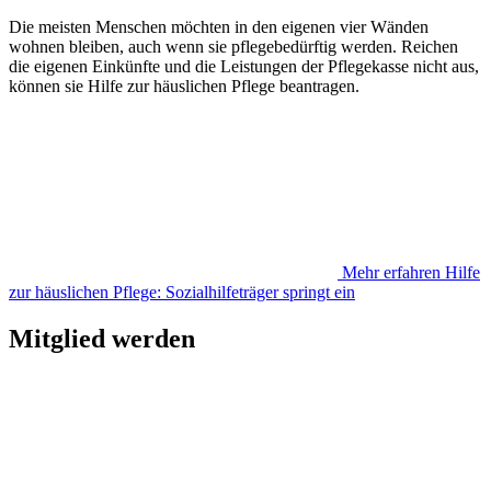
Die meisten Menschen möchten in den eigenen vier Wänden
wohnen bleiben, auch wenn sie pflegebedürftig werden. Reichen
die eigenen Einkünfte und die Leistungen der Pflegekasse nicht aus,
können sie Hilfe zur häuslichen Pflege beantragen.
Mehr erfahren
Hilfe
zur häuslichen Pflege: Sozialhilfeträger springt ein
Mitglied werden