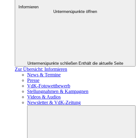
Informieren
Untermenüpunkte öffnen
Untermenüpunkte schließen
Enthält die aktuelle Seite
Zur Übersicht: Informieren
News & Termine
Presse
VdK-Fotowettbewerb
Stellungnahmen & Kampagnen
Videos & Audios
Newsletter & VdK-Zeitung