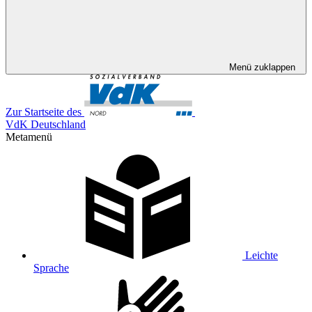
Menü zuklappen
Zur Startseite des
VdK Deutschland
Metamenü
Leichte
Sprache