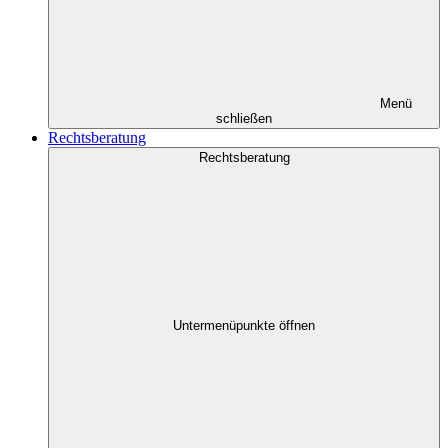
Menü
schließen
Rechtsberatung
Rechtsberatung
Untermenüpunkte öffnen