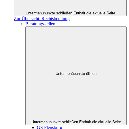
Untermenüpunkte schließen
Enthält die aktuelle Seite
Zur Übersicht: Rechtsberatung
Beratungsstellen
Untermenüpunkte öffnen
Untermenüpunkte schließen
Enthält die aktuelle Seite
GS Flensburg