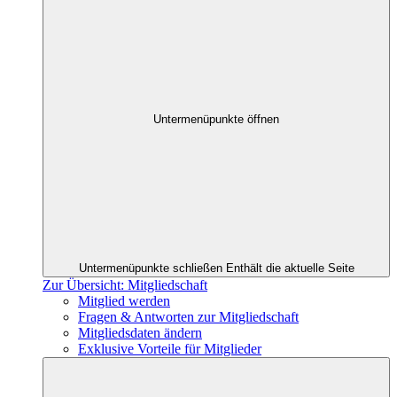
Untermenüpunkte öffnen
Untermenüpunkte schließen
Enthält die aktuelle Seite
Zur Übersicht: Mitgliedschaft
Mitglied werden
Fragen & Antworten zur Mitgliedschaft
Mitgliedsdaten ändern
Exklusive Vorteile für Mitglieder