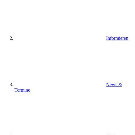
Informieren
News &
Termine