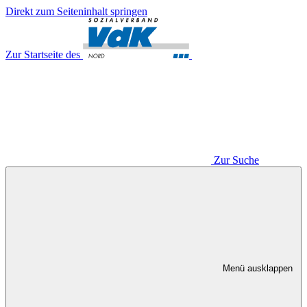
Direkt zum Seiteninhalt springen
Zur Startseite des
Zur Suche
Menü ausklappen