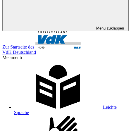
Menü zuklappen
Zur Startseite des
VdK Deutschland
Metamenü
Leichte
Sprache