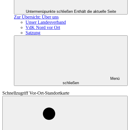
Untermenüpunkte schließen
Enthält die aktuelle Seite
Zur Übersicht: Über uns
Unser Landesverband
VdK Nord vor Ort
Satzung
Menü
schließen
Schnellzugriff Vor-Ort-Standortkarte