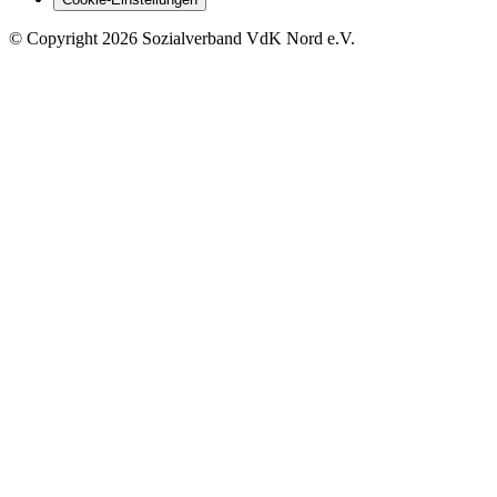
©
Copyright
2026 Sozialverband VdK Nord e.V.