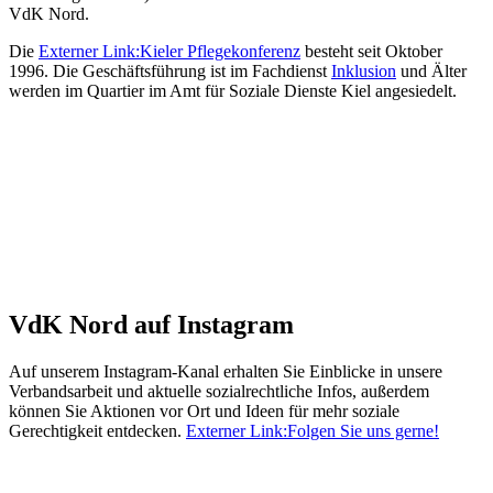
VdK Nord.
Die
Externer Link:
Kieler Pflegekonferenz
besteht seit Oktober
1996. Die Geschäftsführung ist im Fachdienst
Inklusion
und Älter
werden im Quartier im Amt für Soziale Dienste Kiel angesiedelt.
VdK Nord auf Instagram
Auf unserem Instagram-Kanal erhalten Sie Einblicke in unsere
Verbandsarbeit und aktuelle sozialrechtliche Infos, außerdem
können Sie Aktionen vor Ort und Ideen für mehr soziale
Gerechtigkeit entdecken.
Externer Link:
Folgen Sie uns gerne!