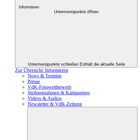
Informieren
Untermenüpunkte öffnen
Untermenüpunkte schließen
Enthält die aktuelle Seite
Zur Übersicht: Informieren
News & Termine
Presse
VdK-Fotowettbewerb
Stellungnahmen & Kampagnen
Videos & Audios
Newsletter & VdK-Zeitung