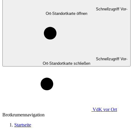
Schnellzugriff Vor-
Ort-Standortkarte öffnen
Schnellzugriff Vor-
Ort-Standortkarte schließen
VdK
vor Ort
Brotkrumennavigation
Startseite