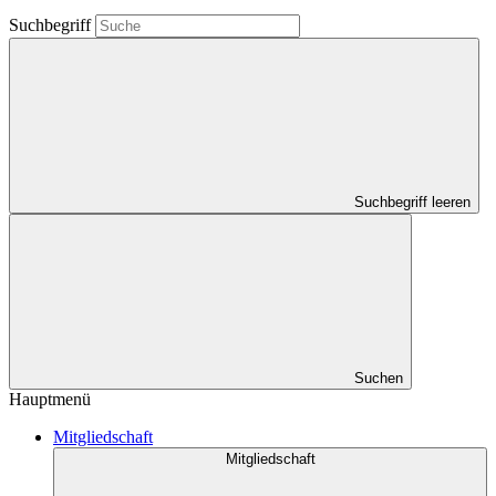
Suchbegriff
Suchbegriff leeren
Suchen
Hauptmenü
Mitgliedschaft
Mitgliedschaft