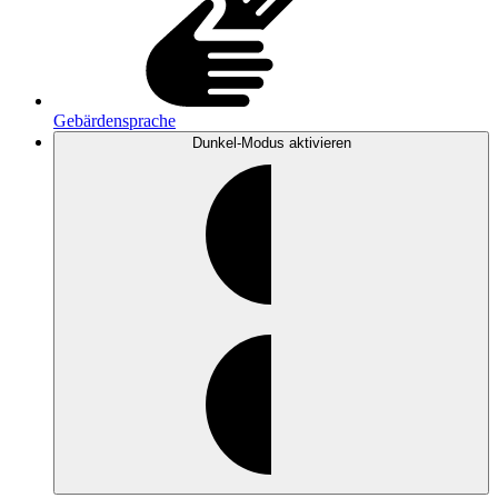
Gebärdensprache
Dunkel-Modus
aktivieren