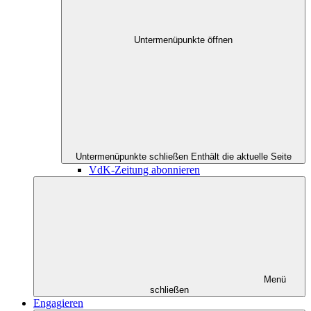
Untermenüpunkte öffnen
Untermenüpunkte schließen
Enthält die aktuelle Seite
VdK-Zeitung abonnieren
Menü
schließen
Engagieren