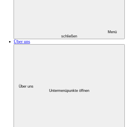
Menü
schließen
Über uns
Über uns
Untermenüpunkte öffnen