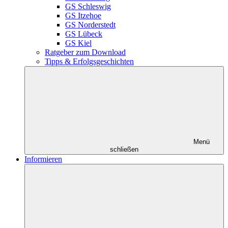
GS Schleswig
GS Itzehoe
GS Norderstedt
GS Lübeck
GS Kiel
Ratgeber zum Download
Tipps & Erfolgsgeschichten
Menü
schließen
Informieren