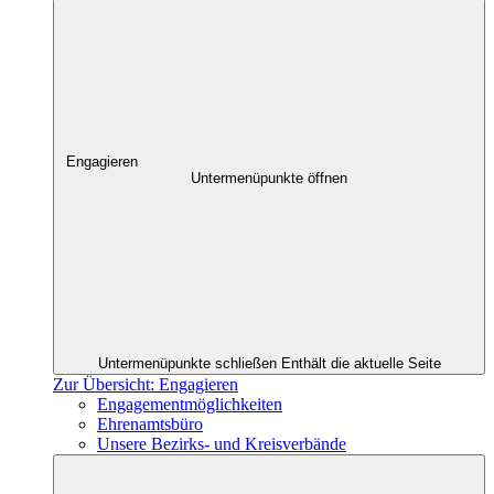
Engagieren
Untermenüpunkte öffnen
Untermenüpunkte schließen
Enthält die aktuelle Seite
Zur Übersicht: Engagieren
Engagementmöglichkeiten
Ehrenamtsbüro
Unsere Bezirks- und Kreisverbände