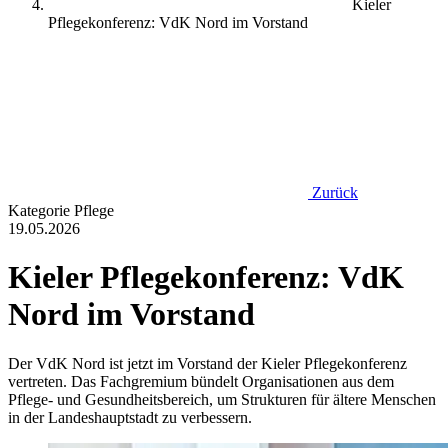
Kieler
Pflegekonferenz: VdK Nord im Vorstand
Zurück
Kategorie
Pflege
19.05.2026
Kieler Pflegekonferenz: VdK
Nord im Vorstand
Der VdK Nord ist jetzt im Vorstand der Kieler Pflegekonferenz
vertreten. Das Fachgremium bündelt Organisationen aus dem
Pflege- und Gesundheitsbereich, um Strukturen für ältere Menschen
in der Landeshauptstadt zu verbessern.