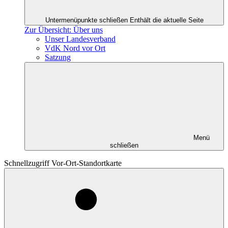
Untermenüpunkte schließen
Enthält die aktuelle Seite
Zur Übersicht: Über uns
Unser Landesverband
VdK Nord vor Ort
Satzung
Menü
schließen
Schnellzugriff Vor-Ort-Standortkarte