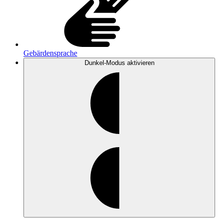
Gebärdensprache
Dunkel-Modus
aktivieren