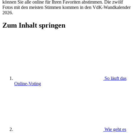
können Sie alle online für Ihren Favoriten abstimmen. Die zwölf
Fotos mit den meisten Stimmen kommen in den VdK-Wandkalender
2026.
Zum Inhalt springen
So läuft das
Online-Voting
Wie geht es