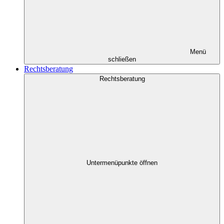
Menü
schließen
Rechtsberatung
Rechtsberatung
Untermenüpunkte öffnen