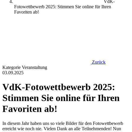
VdK-
Fotowettbewerb 2025: Stimmen Sie online für Ihren
Favoriten ab!
Zurück
Kategorie
Veranstaltung
03.09.2025
VdK-Fotowettbewerb 2025:
Stimmen Sie online für Ihren
Favoriten ab!
In diesem Jahr haben uns so viele Bilder für den Fotowettbewerb
erreicht wie noch nie. Vielen Dank an alle Teilnehmenden! Nun