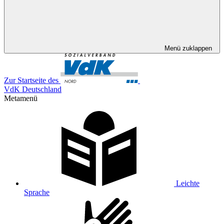
Menü zuklappen
Zur Startseite des
VdK Deutschland
Metamenü
Leichte
Sprache