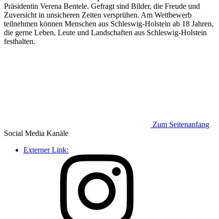
Präsidentin Verena Bentele. Gefragt sind Bilder, die Freude und
Zuversicht in unsicheren Zeiten versprühen. Am Wettbewerb
teilnehmen können Menschen aus Schleswig-Holstein ab 18 Jahren,
die gerne Leben, Leute und Landschaften aus Schleswig-Holstein
festhalten.
Zum Seitenanfang
Social Media
Kanäle
Externer Link: