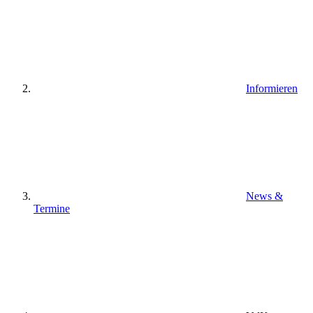
Informieren
News &
Termine