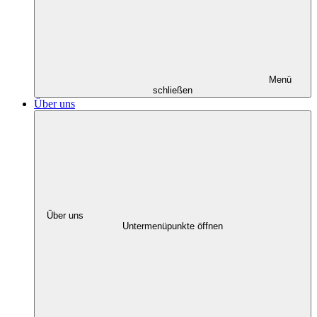
Menü
schließen
Über uns
Über uns
Untermenüpunkte öffnen