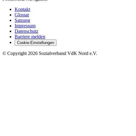
Kontakt
Glossar
Satzung
Impressum
Datenschutz
Barriere melden
Cookie-Einstellungen
©
Copyright
2026 Sozialverband VdK Nord e.V.