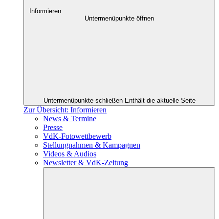
Informieren
Untermenüpunkte öffnen
Untermenüpunkte schließen
Enthält die aktuelle Seite
Zur Übersicht: Informieren
News & Termine
Presse
VdK-Fotowettbewerb
Stellungnahmen & Kampagnen
Videos & Audios
Newsletter & VdK-Zeitung