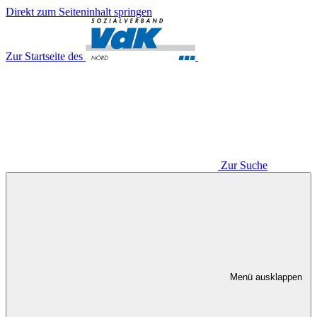
Direkt zum Seiteninhalt springen
Zur Startseite des
Zur Suche
Menü ausklappen