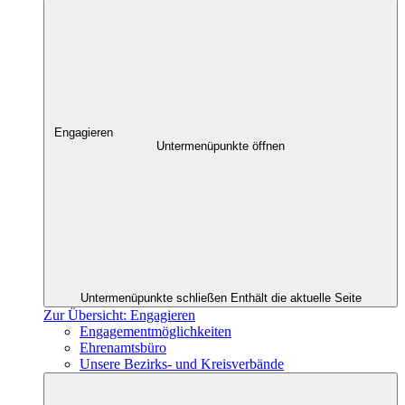
Engagieren
Untermenüpunkte öffnen
Untermenüpunkte schließen
Enthält die aktuelle Seite
Zur Übersicht: Engagieren
Engagementmöglichkeiten
Ehrenamtsbüro
Unsere Bezirks- und Kreisverbände