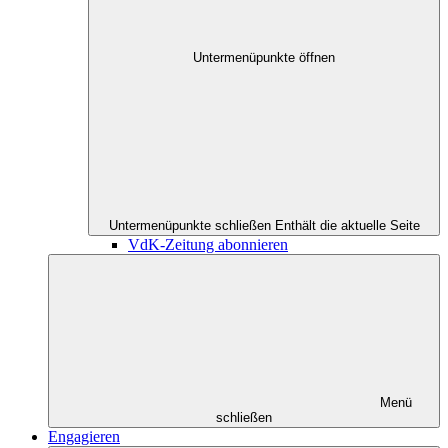
Untermenüpunkte öffnen
Untermenüpunkte schließen
Enthält die aktuelle Seite
VdK-Zeitung abonnieren
Menü
schließen
Engagieren