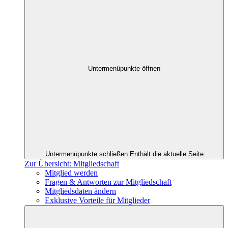
Untermenüpunkte öffnen
Untermenüpunkte schließen
Enthält die aktuelle Seite
Zur Übersicht: Mitgliedschaft
Mitglied werden
Fragen & Antworten zur Mitgliedschaft
Mitgliedsdaten ändern
Exklusive Vorteile für Mitglieder