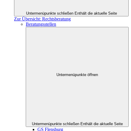
Untermenüpunkte schließen
Enthält die aktuelle Seite
Zur Übersicht: Rechtsberatung
Beratungsstellen
Untermenüpunkte öffnen
Untermenüpunkte schließen
Enthält die aktuelle Seite
GS Flensburg