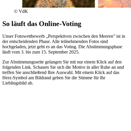
© VdK
So läuft das Online-Voting
Unser Fotowettbewerb „Perspektiven zwischen den Meeren” ist in
der entscheidenden Phase. Alle teilnehmenden Fotos sind
hochgeladen, jetzt geht es an das Voting. Die Abstimmungsphase
läuft vom 3. bis zum 15. September 2025.
Zur Abstimmungsseite gelangen Sie mit nur einem Klick auf den
folgenden Link. Schauen Sie sich die Motive in aller Ruhe an und
treffen Sie anschließend Ihre Auswahl. Mit einem Klick auf das
Herz-Symbol am Bildrand geben Sie die Stimme für Ihr
Lieblingsbild ab.