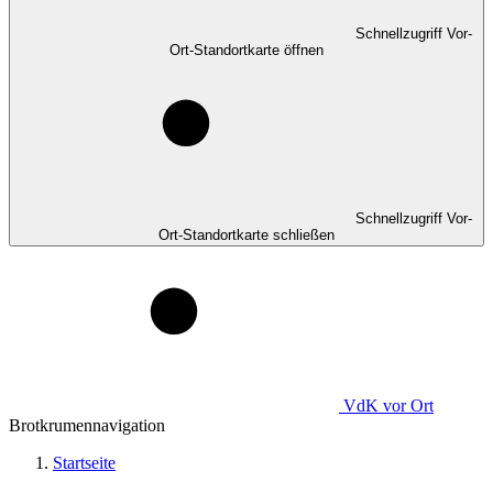
Schnellzugriff Vor-
Ort-Standortkarte öffnen
Schnellzugriff Vor-
Ort-Standortkarte schließen
VdK
vor Ort
Brotkrumennavigation
Startseite