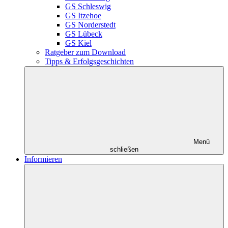
GS Schleswig
GS Itzehoe
GS Norderstedt
GS Lübeck
GS Kiel
Ratgeber zum Download
Tipps & Erfolgsgeschichten
Menü
schließen
Informieren