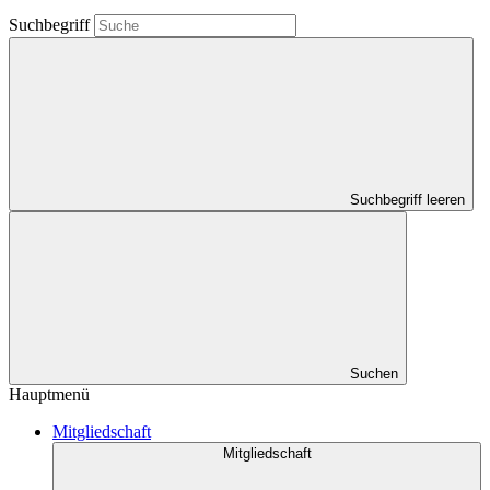
Suchbegriff
Suchbegriff leeren
Suchen
Hauptmenü
Mitgliedschaft
Mitgliedschaft