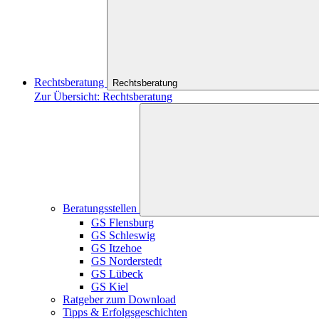
Rechtsberatung
Rechtsberatung
Zur Übersicht: Rechtsberatung
Beratungsstellen
GS Flensburg
GS Schleswig
GS Itzehoe
GS Norderstedt
GS Lübeck
GS Kiel
Ratgeber zum Download
Tipps & Erfolgsgeschichten