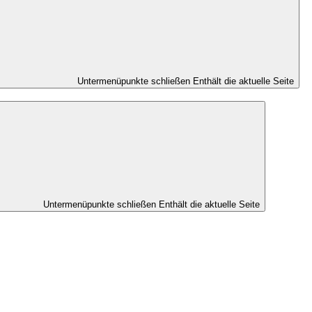
Untermenüpunkte schließen
Enthält die aktuelle Seite
Untermenüpunkte schließen
Enthält die aktuelle Seite