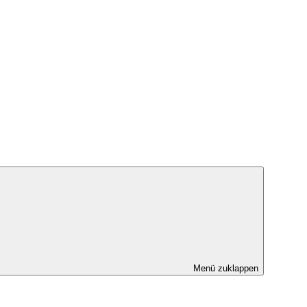
Menü zuklappen