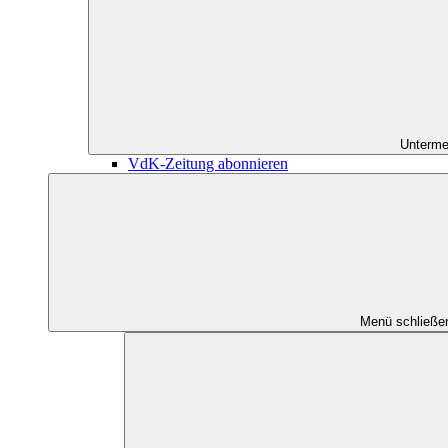
Unterme
VdK-Zeitung abonnieren
Menü schließe