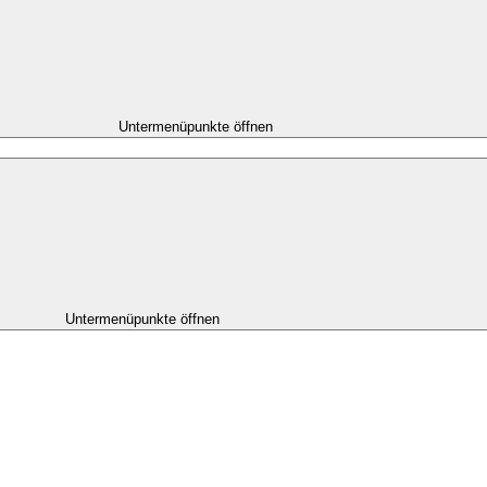
Untermenüpunkte öffnen
Untermenüpunkte öffnen