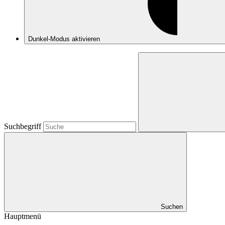
Dunkel-Modus
aktivieren
Suchbegriff
Suchen
Hauptmenü