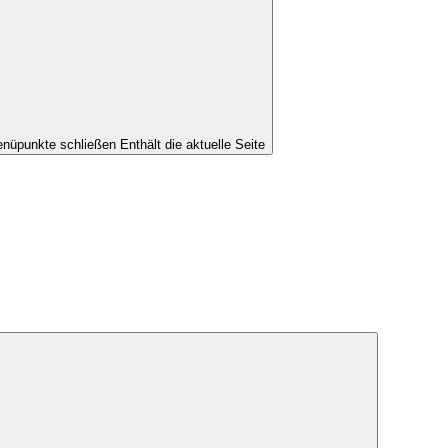
nüpunkte schließen
Enthält die aktuelle Seite