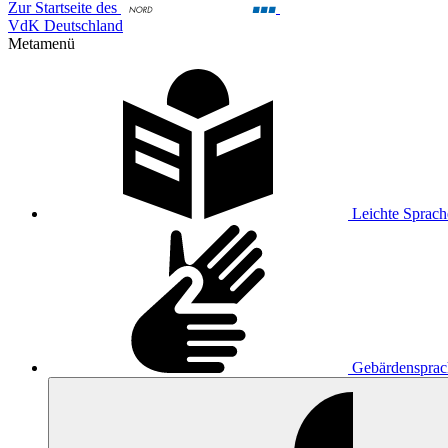
Zur Startseite des
VdK Deutschland
Metamenü
Leichte Sprach
Gebärdensprac