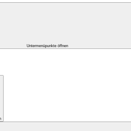
Untermenüpunkte öffnen
n