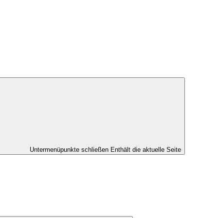
Untermenüpunkte schließen
Enthält die aktuelle Seite