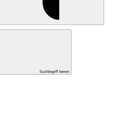
Suchbegriff leeren