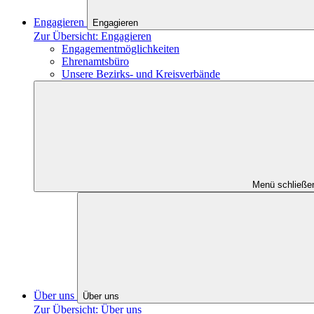
Engagieren
Engagieren
Zur Übersicht: Engagieren
Engagementmöglichkeiten
Ehrenamtsbüro
Unsere Bezirks- und Kreisverbände
Menü schließe
Über uns
Über uns
Zur Übersicht: Über uns