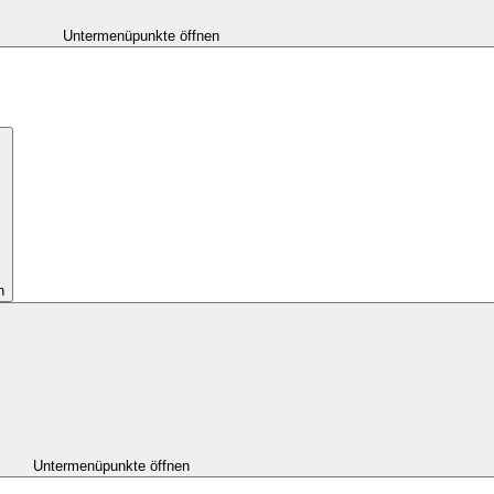
Untermenüpunkte öffnen
n
Untermenüpunkte öffnen