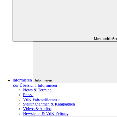
Menü schließe
Informieren
Informieren
Zur Übersicht: Informieren
News & Termine
Presse
VdK-Fotowettbewerb
Stellungnahmen & Kampagnen
Videos & Audios
Newsletter & VdK-Zeitung