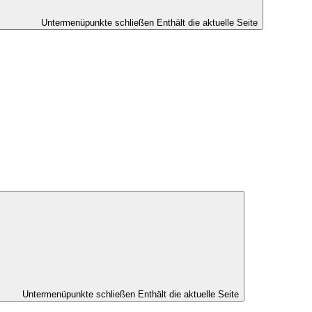
Untermenüpunkte schließen
Enthält die aktuelle Seite
Untermenüpunkte schließen
Enthält die aktuelle Seite