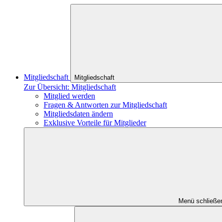
Mitgliedschaft
Mitgliedschaft
Zur Übersicht: Mitgliedschaft
Mitglied werden
Fragen & Antworten zur Mitgliedschaft
Mitgliedsdaten ändern
Exklusive Vorteile für Mitglieder
Menü schließe