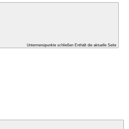
Untermenüpunkte schließen
Enthält die aktuelle Seite