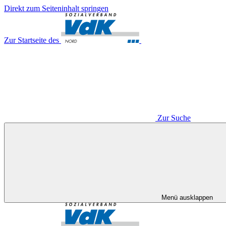
Direkt zum Seiteninhalt springen
Zur Startseite des
Zur Suche
Menü ausklappen