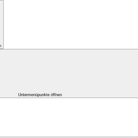
n
Untermenüpunkte öffnen