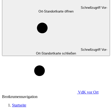
Schnellzugriff Vor-
Ort-Standortkarte öffnen
Schnellzugriff Vor-
Ort-Standortkarte schließen
VdK
vor Ort
Brotkrumennavigation
Startseite