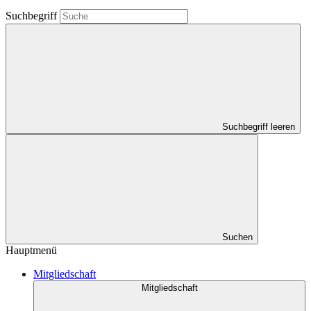
Suchbegriff
Suchbegriff leeren
Suchen
Hauptmenü
Mitgliedschaft
Mitgliedschaft