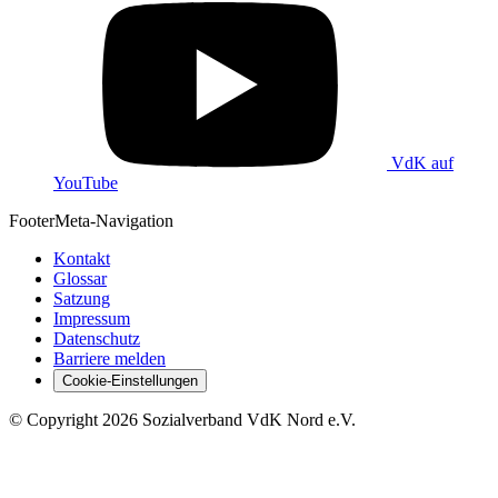
VdK auf
YouTube
Footer
Meta-Navigation
Kontakt
Glossar
Satzung
Impressum
Datenschutz
Barriere melden
Cookie-Einstellungen
©
Copyright
2026 Sozialverband VdK Nord e.V.