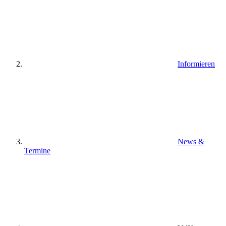
Informieren
News &
Termine