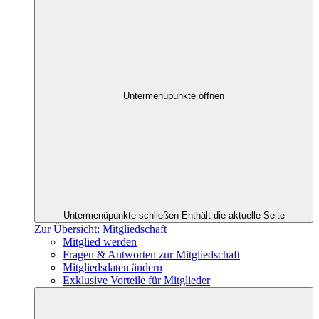
Untermenüpunkte öffnen
Untermenüpunkte schließen
Enthält die aktuelle Seite
Zur Übersicht: Mitgliedschaft
Mitglied werden
Fragen & Antworten zur Mitgliedschaft
Mitgliedsdaten ändern
Exklusive Vorteile für Mitglieder