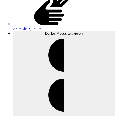
Gebärdensprache
Dunkel-Modus
aktivieren