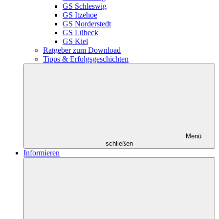
GS Schleswig
GS Itzehoe
GS Norderstedt
GS Lübeck
GS Kiel
Ratgeber zum Download
Tipps & Erfolgsgeschichten
Menü
schließen
Informieren