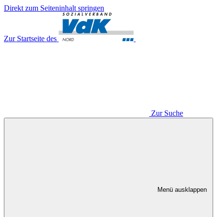
Direkt zum Seiteninhalt springen
Zur Startseite des
Zur Suche
Menü ausklappen