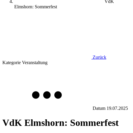
VdK
Elmshorn: Sommerfest
Zurück
Kategorie
Veranstaltung
Datum
19.07.2025
VdK Elmshorn: Sommerfest