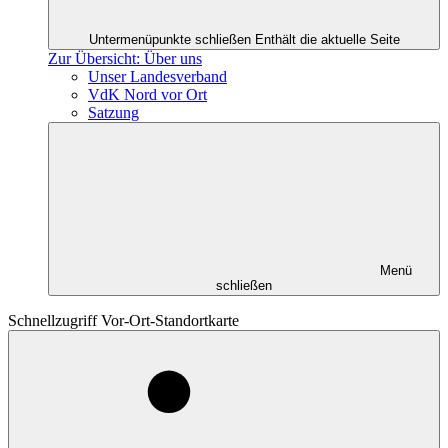
Untermenüpunkte schließen
Enthält die aktuelle Seite
Zur Übersicht: Über uns
Unser Landesverband
VdK Nord vor Ort
Satzung
Menü
schließen
Schnellzugriff Vor-Ort-Standortkarte