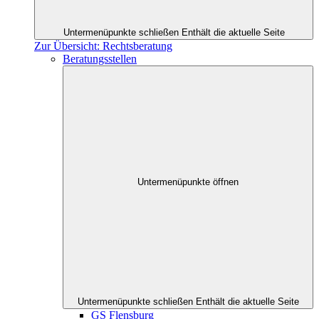
Untermenüpunkte schließen
Enthält die aktuelle Seite
Zur Übersicht: Rechtsberatung
Beratungsstellen
Untermenüpunkte öffnen
Untermenüpunkte schließen
Enthält die aktuelle Seite
GS Flensburg