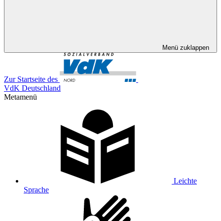
Menü zuklappen
Zur Startseite des
VdK Deutschland
Metamenü
Leichte
Sprache