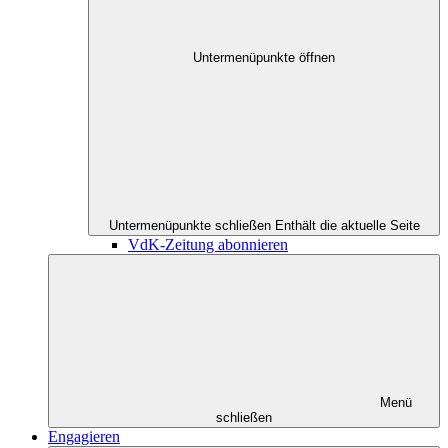
Untermenüpunkte öffnen
Untermenüpunkte schließen
Enthält die aktuelle Seite
VdK-Zeitung abonnieren
Menü
schließen
Engagieren