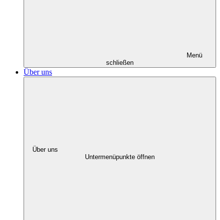
Menü
schließen
Über uns
Über uns
Untermenüpunkte öffnen