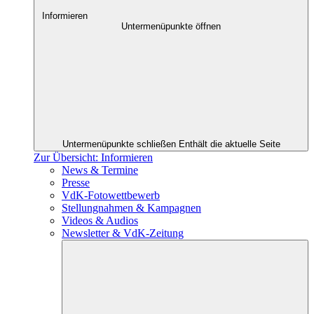
Informieren
Untermenüpunkte öffnen
Untermenüpunkte schließen
Enthält die aktuelle Seite
Zur Übersicht: Informieren
News & Termine
Presse
VdK-Fotowettbewerb
Stellungnahmen & Kampagnen
Videos & Audios
Newsletter & VdK-Zeitung