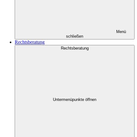
Menü
schließen
Rechtsberatung
Rechtsberatung
Untermenüpunkte öffnen