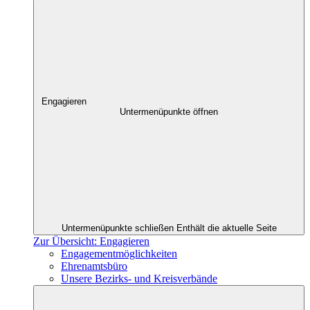
Engagieren
Untermenüpunkte öffnen
Untermenüpunkte schließen
Enthält die aktuelle Seite
Zur Übersicht: Engagieren
Engagementmöglichkeiten
Ehrenamtsbüro
Unsere Bezirks- und Kreisverbände