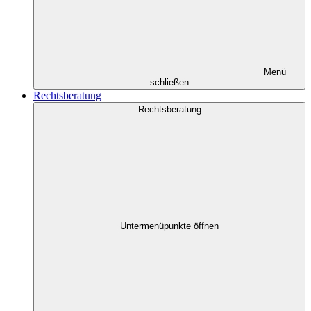
Menü
schließen
Rechtsberatung
Rechtsberatung
Untermenüpunkte öffnen