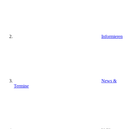
Informieren
News &
Termine