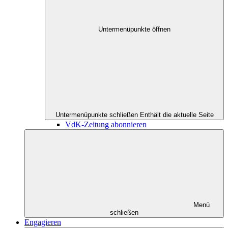
Untermenüpunkte öffnen
Untermenüpunkte schließen
Enthält die aktuelle Seite
VdK-Zeitung abonnieren
Menü
schließen
Engagieren