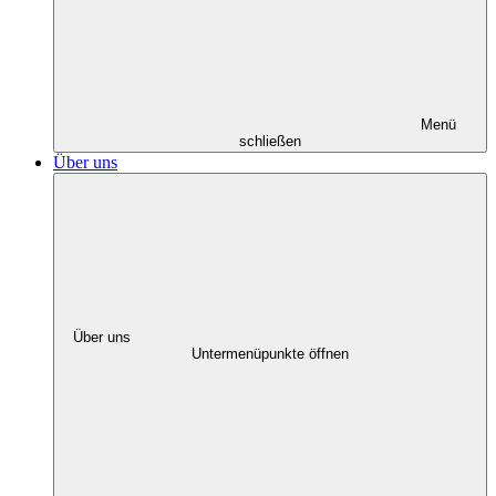
Menü
schließen
Über uns
Über uns
Untermenüpunkte öffnen