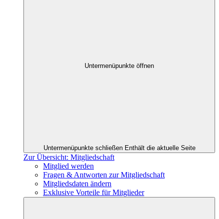
Untermenüpunkte öffnen
Untermenüpunkte schließen
Enthält die aktuelle Seite
Zur Übersicht: Mitgliedschaft
Mitglied werden
Fragen & Antworten zur Mitgliedschaft
Mitgliedsdaten ändern
Exklusive Vorteile für Mitglieder