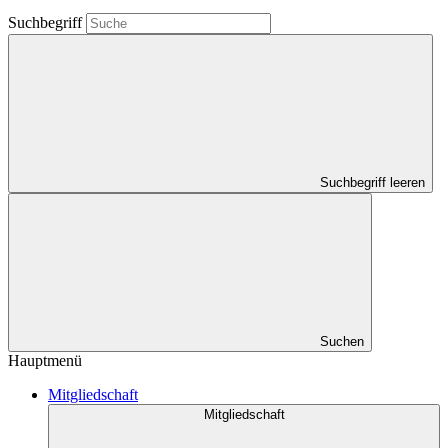
Suchbegriff
Suchbegriff leeren
Suchen
Hauptmenü
Mitgliedschaft
Mitgliedschaft