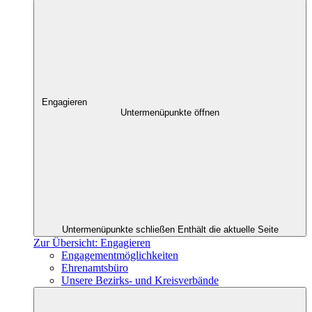
Engagieren
Untermenüpunkte öffnen
Untermenüpunkte schließen
Enthält die aktuelle Seite
Zur Übersicht: Engagieren
Engagementmöglichkeiten
Ehrenamtsbüro
Unsere Bezirks- und Kreisverbände