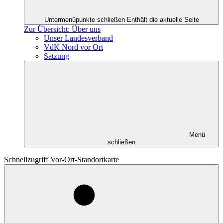
Untermenüpunkte schließen
Enthält die aktuelle Seite
Zur Übersicht: Über uns
Unser Landesverband
VdK Nord vor Ort
Satzung
Menü
schließen
Schnellzugriff Vor-Ort-Standortkarte