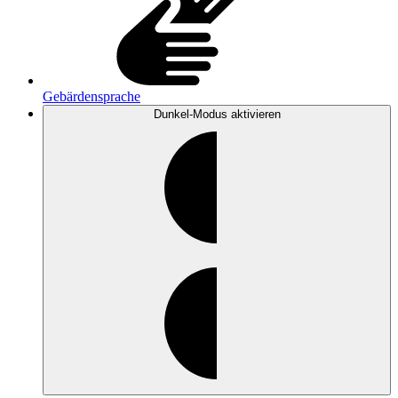
Gebärdensprache
Dunkel-Modus
aktivieren