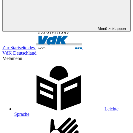
Menü zuklappen
Zur Startseite des
VdK Deutschland
Metamenü
Leichte
Sprache