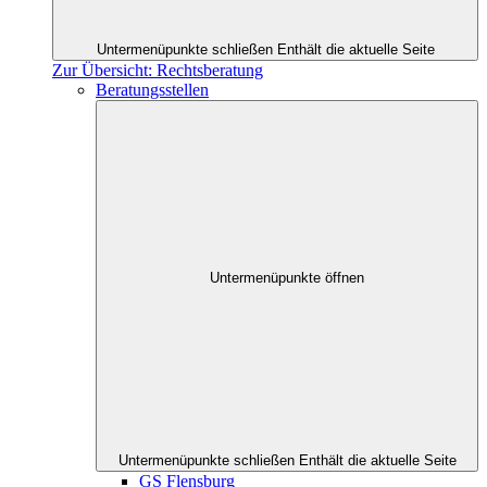
Untermenüpunkte schließen
Enthält die aktuelle Seite
Zur Übersicht: Rechtsberatung
Beratungsstellen
Untermenüpunkte öffnen
Untermenüpunkte schließen
Enthält die aktuelle Seite
GS Flensburg