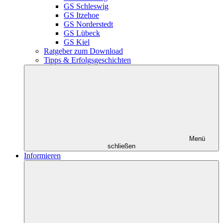
GS Schleswig
GS Itzehoe
GS Norderstedt
GS Lübeck
GS Kiel
Ratgeber zum Download
Tipps & Erfolgsgeschichten
Menü
schließen
Informieren