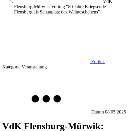
VdK
Flensburg-Mürwik: Vortrag "80 Jahre Kriegsende –
Flensburg als Schauplatz des Weltgeschehens"
Zurück
Kategorie
Veranstaltung
Datum
08.05.2025
VdK Flensburg-Mürwik: