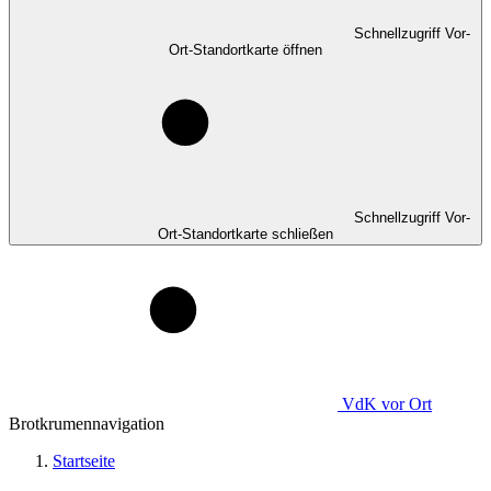
Schnellzugriff Vor-
Ort-Standortkarte öffnen
Schnellzugriff Vor-
Ort-Standortkarte schließen
VdK
vor Ort
Brotkrumennavigation
Startseite