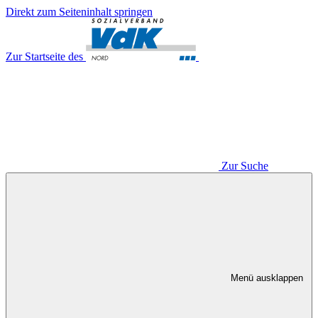
Direkt zum Seiteninhalt springen
Zur Startseite des
Zur Suche
Menü ausklappen