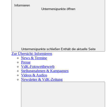
Informieren
Untermenüpunkte öffnen
Untermenüpunkte schließen
Enthält die aktuelle Seite
Zur Übersicht: Informieren
News & Termine
Presse
VdK-Fotowettbewerb
Stellungnahmen & Kampagnen
Videos & Audios
Newsletter & VdK-Zeitung