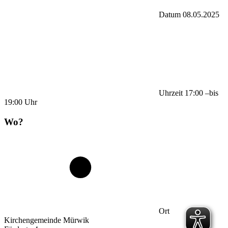
Datum
08.05.2025
Uhrzeit
17:00
–
bis
19:00
Uhr
Wo?
Ort
Kirchengemeinde Mürwik