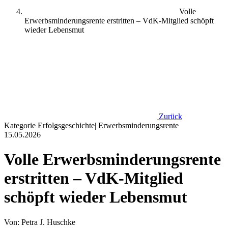
Volle
Erwerbsminderungsrente erstritten – VdK-Mitglied schöpft
wieder Lebensmut
Zurück
Kategorie
Erfolgsgeschichte
|
Erwerbsminderungsrente
15.05.2026
Volle Erwerbsminderungsrente
erstritten – VdK-Mitglied
schöpft wieder Lebensmut
Von: Petra J. Huschke