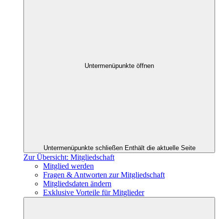
Untermenüpunkte öffnen
Untermenüpunkte schließen
Enthält die aktuelle Seite
Zur Übersicht: Mitgliedschaft
Mitglied werden
Fragen & Antworten zur Mitgliedschaft
Mitgliedsdaten ändern
Exklusive Vorteile für Mitglieder