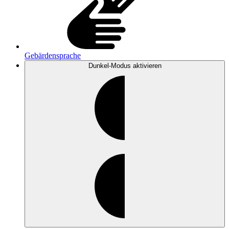
Gebärdensprache
Dunkel-Modus
aktivieren