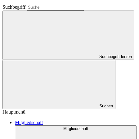
Suchbegriff
Suchbegriff leeren
Suchen
Hauptmenü
Mitgliedschaft
Mitgliedschaft