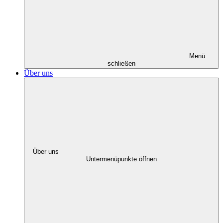
Menü
schließen
Über uns
Über uns
Untermenüpunkte öffnen