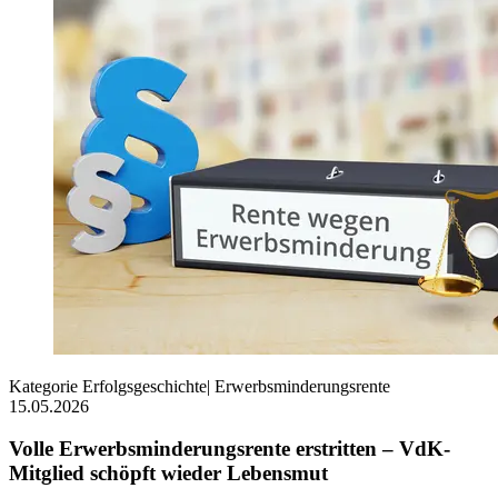
Kategorie
Erfolgsgeschichte
|
Erwerbsminderungsrente
15.05.2026
Volle Erwerbsminderungsrente erstritten – VdK-
Mitglied schöpft wieder Lebensmut