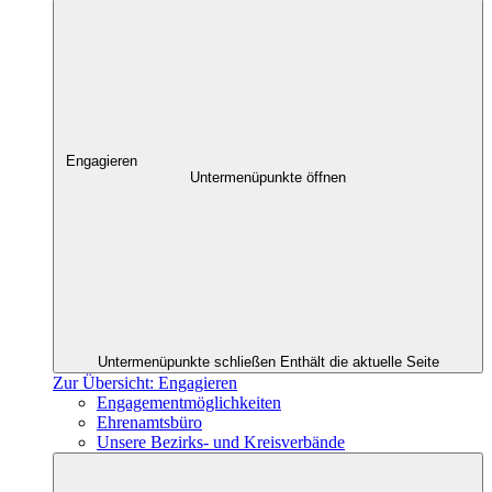
Engagieren
Untermenüpunkte öffnen
Untermenüpunkte schließen
Enthält die aktuelle Seite
Zur Übersicht: Engagieren
Engagementmöglichkeiten
Ehrenamtsbüro
Unsere Bezirks- und Kreisverbände