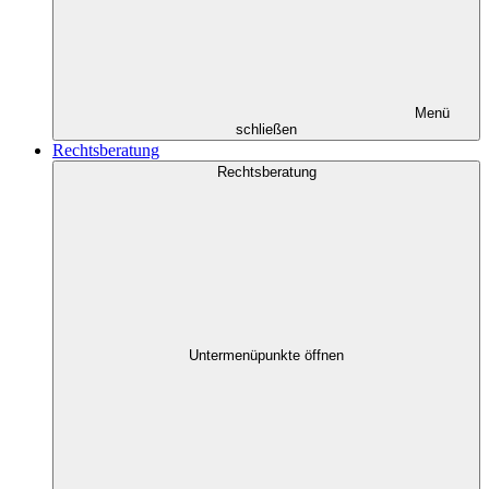
Menü
schließen
Rechtsberatung
Rechtsberatung
Untermenüpunkte öffnen