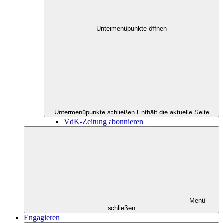
Untermenüpunkte öffnen
Untermenüpunkte schließen
Enthält die aktuelle Seite
VdK-Zeitung abonnieren
Menü
schließen
Engagieren