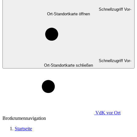
Schnellzugriff Vor-
Ort-Standortkarte öffnen
Schnellzugriff Vor-
Ort-Standortkarte schließen
VdK
vor Ort
Brotkrumennavigation
Startseite