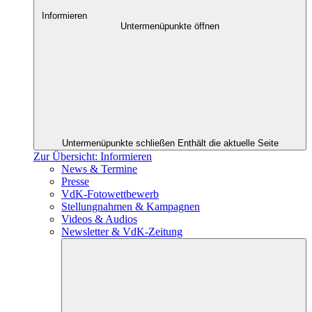
Informieren
Untermenüpunkte öffnen
Untermenüpunkte schließen
Enthält die aktuelle Seite
Zur Übersicht: Informieren
News & Termine
Presse
VdK-Fotowettbewerb
Stellungnahmen & Kampagnen
Videos & Audios
Newsletter & VdK-Zeitung