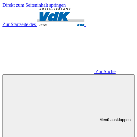
Direkt zum Seiteninhalt springen
Zur Startseite des
Zur Suche
Menü ausklappen