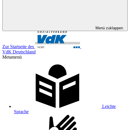
Menü zuklappen
Zur Startseite des
VdK Deutschland
Metamenü
Leichte
Sprache