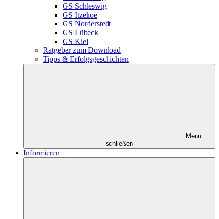
GS Schleswig
GS Itzehoe
GS Norderstedt
GS Lübeck
GS Kiel
Ratgeber zum Download
Tipps & Erfolgsgeschichten
Menü
schließen
Informieren