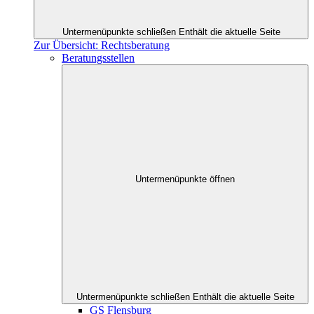
Untermenüpunkte schließen
Enthält die aktuelle Seite
Zur Übersicht: Rechtsberatung
Beratungsstellen
Untermenüpunkte öffnen
Untermenüpunkte schließen
Enthält die aktuelle Seite
GS Flensburg