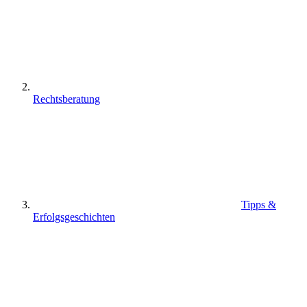
Rechtsberatung
Tipps &
Erfolgsgeschichten