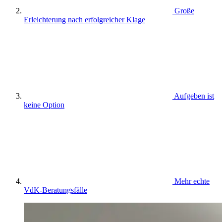
Große
Erleichterung nach erfolgreicher Klage
Aufgeben ist
keine Option
Mehr echte
VdK-Beratungsfälle