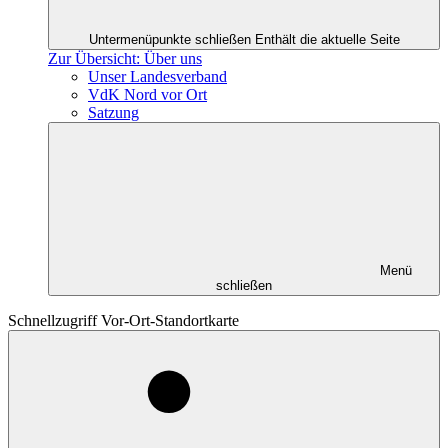
Untermenüpunkte schließen
Enthält die aktuelle Seite
Zur Übersicht: Über uns
Unser Landesverband
VdK Nord vor Ort
Satzung
Menü
schließen
Schnellzugriff Vor-Ort-Standortkarte