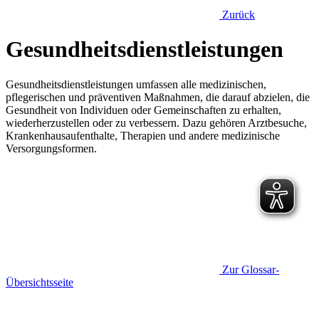
Zurück
Gesundheitsdienstleistungen
Gesundheitsdienstleistungen umfassen alle medizinischen,
pflegerischen und präventiven Maßnahmen, die darauf abzielen, die
Gesundheit von Individuen oder Gemeinschaften zu erhalten,
wiederherzustellen oder zu verbessern. Dazu gehören Arztbesuche,
Krankenhausaufenthalte, Therapien und andere medizinische
Versorgungsformen.
Zur Glossar-
Übersichtsseite