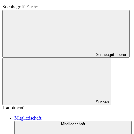
Suchbegriff
Suchbegriff leeren
Suchen
Hauptmenü
Mitgliedschaft
Mitgliedschaft