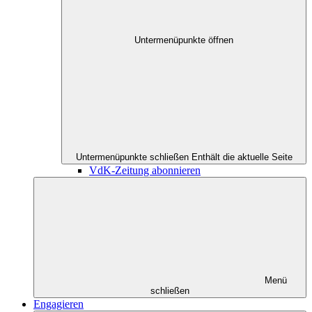
Untermenüpunkte öffnen
Untermenüpunkte schließen
Enthält die aktuelle Seite
VdK-Zeitung abonnieren
Menü
schließen
Engagieren