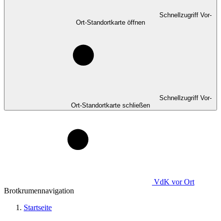
Schnellzugriff Vor-
Ort-Standortkarte öffnen
Schnellzugriff Vor-
Ort-Standortkarte schließen
VdK
vor Ort
Brotkrumennavigation
Startseite