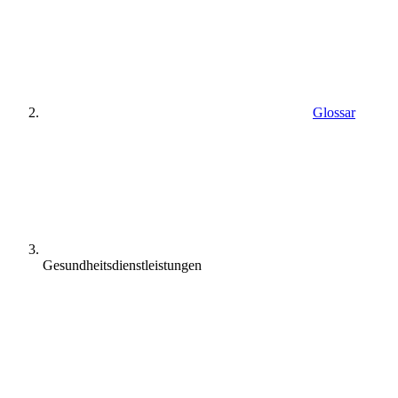
Glossar
Gesundheitsdienstleistungen