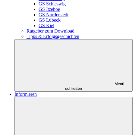
GS Schleswig
GS Itzehoe
GS Norderstedt
GS Lübeck
GS Kiel
Ratgeber zum Download
Tipps & Erfolgsgeschichten
Menü
schließen
Informieren