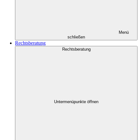
Menü
schließen
Rechtsberatung
Rechtsberatung
Untermenüpunkte öffnen