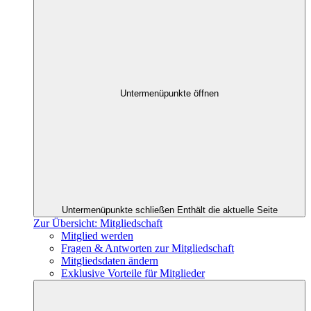
Untermenüpunkte öffnen
Untermenüpunkte schließen
Enthält die aktuelle Seite
Zur Übersicht: Mitgliedschaft
Mitglied werden
Fragen & Antworten zur Mitgliedschaft
Mitgliedsdaten ändern
Exklusive Vorteile für Mitglieder