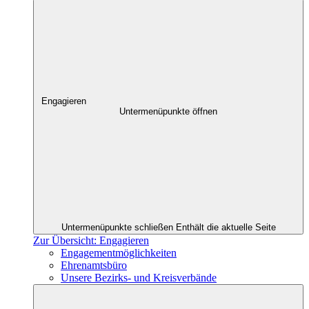
Engagieren
Untermenüpunkte öffnen
Untermenüpunkte schließen
Enthält die aktuelle Seite
Zur Übersicht: Engagieren
Engagementmöglichkeiten
Ehrenamtsbüro
Unsere Bezirks- und Kreisverbände