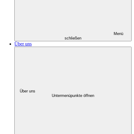
Menü
schließen
Über uns
Über uns
Untermenüpunkte öffnen