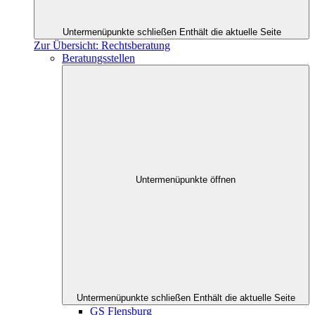
Untermenüpunkte schließen
Enthält die aktuelle Seite
Zur Übersicht: Rechtsberatung
Beratungsstellen
Untermenüpunkte öffnen
Untermenüpunkte schließen
Enthält die aktuelle Seite
GS Flensburg