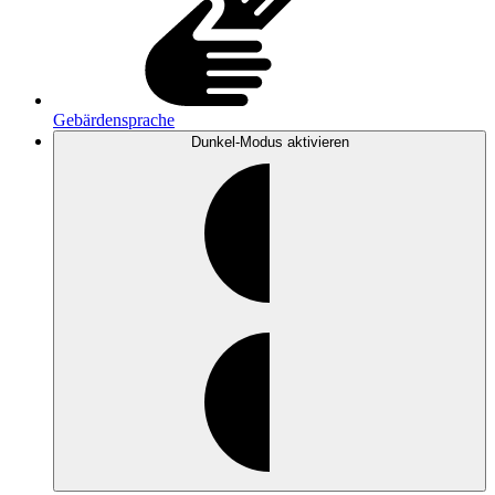
Gebärdensprache
Dunkel-Modus
aktivieren