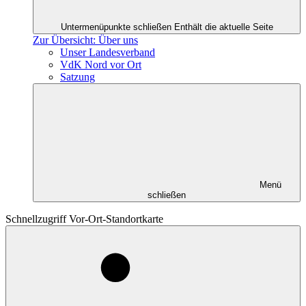
Untermenüpunkte schließen
Enthält die aktuelle Seite
Zur Übersicht: Über uns
Unser Landesverband
VdK Nord vor Ort
Satzung
Menü
schließen
Schnellzugriff Vor-Ort-Standortkarte