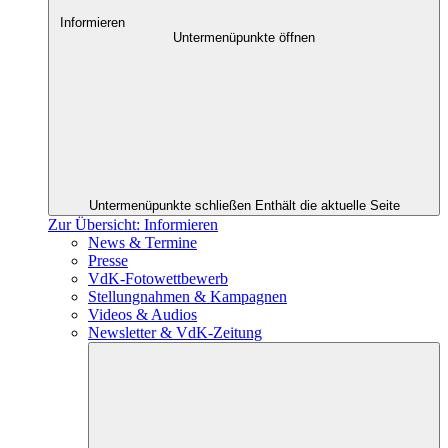
Informieren
Untermenüpunkte öffnen
Untermenüpunkte schließen
Enthält die aktuelle Seite
Zur Übersicht: Informieren
News & Termine
Presse
VdK-Fotowettbewerb
Stellungnahmen & Kampagnen
Videos & Audios
Newsletter & VdK-Zeitung