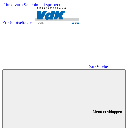
Direkt zum Seiteninhalt springen
Zur Startseite des
Zur Suche
Menü ausklappen