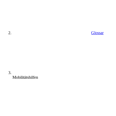
Glossar
Mobilitätshilfen