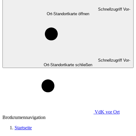
Schnellzugriff Vor-
Ort-Standortkarte öffnen
Schnellzugriff Vor-
Ort-Standortkarte schließen
VdK
vor Ort
Brotkrumennavigation
Startseite