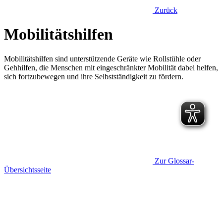
Zurück
Mobilitätshilfen
Mobilitätshilfen sind unterstützende Geräte wie Rollstühle oder
Gehhilfen, die Menschen mit eingeschränkter Mobilität dabei helfen,
sich fortzubewegen und ihre Selbstständigkeit zu fördern.
Zur Glossar-
Übersichtsseite