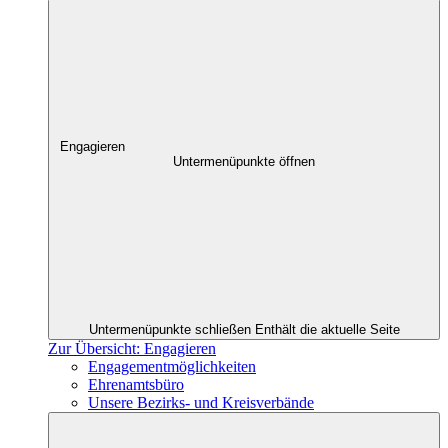
Engagieren
Untermenüpunkte öffnen
Untermenüpunkte schließen
Enthält die aktuelle Seite
Zur Übersicht: Engagieren
Engagementmöglichkeiten
Ehrenamtsbüro
Unsere Bezirks- und Kreisverbände