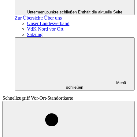
Untermenüpunkte schließen
Enthält die aktuelle Seite
Zur Übersicht: Über uns
Unser Landesverband
VdK Nord vor Ort
Satzung
Menü
schließen
Schnellzugriff Vor-Ort-Standortkarte