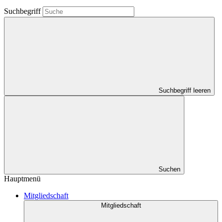
Suchbegriff
Suchbegriff leeren
Suchen
Hauptmenü
Mitgliedschaft
Mitgliedschaft