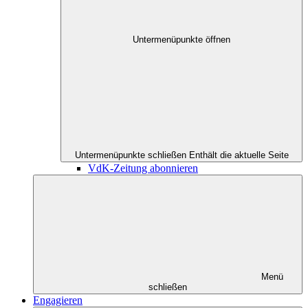
Untermenüpunkte öffnen
Untermenüpunkte schließen
Enthält die aktuelle Seite
VdK-Zeitung abonnieren
Menü
schließen
Engagieren