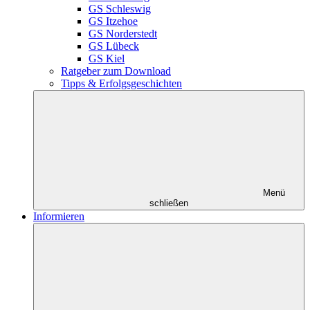
GS Schleswig
GS Itzehoe
GS Norderstedt
GS Lübeck
GS Kiel
Ratgeber zum Download
Tipps & Erfolgsgeschichten
Menü
schließen
Informieren