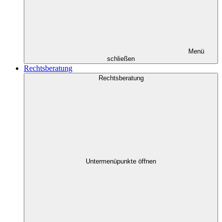
Menü
schließen
Rechtsberatung
Rechtsberatung
Untermenüpunkte öffnen