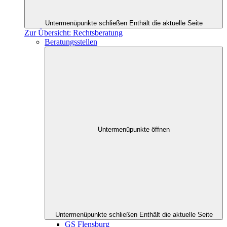
Untermenüpunkte schließen
Enthält die aktuelle Seite
Zur Übersicht: Rechtsberatung
Beratungsstellen
Untermenüpunkte öffnen
Untermenüpunkte schließen
Enthält die aktuelle Seite
GS Flensburg