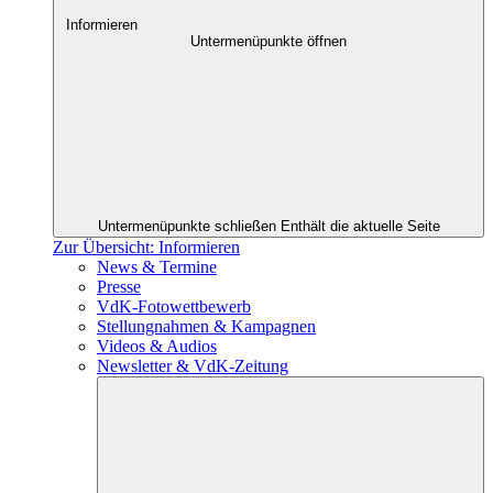
Informieren
Untermenüpunkte öffnen
Untermenüpunkte schließen
Enthält die aktuelle Seite
Zur Übersicht: Informieren
News & Termine
Presse
VdK-Fotowettbewerb
Stellungnahmen & Kampagnen
Videos & Audios
Newsletter & VdK-Zeitung