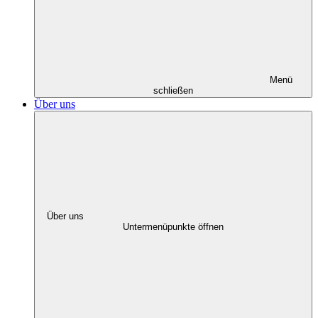
Menü
schließen
Über uns
Über uns
Untermenüpunkte öffnen