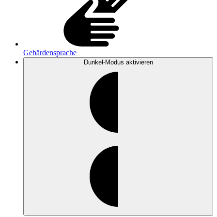
Gebärdensprache
Dunkel-Modus
aktivieren