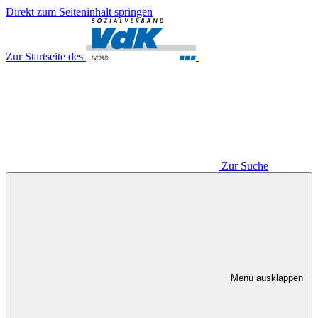
Direkt zum Seiteninhalt springen
Zur Startseite des
Zur Suche
Menü ausklappen