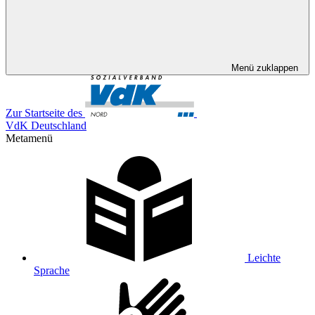
Menü zuklappen
Zur Startseite des
VdK Deutschland
Metamenü
Leichte
Sprache