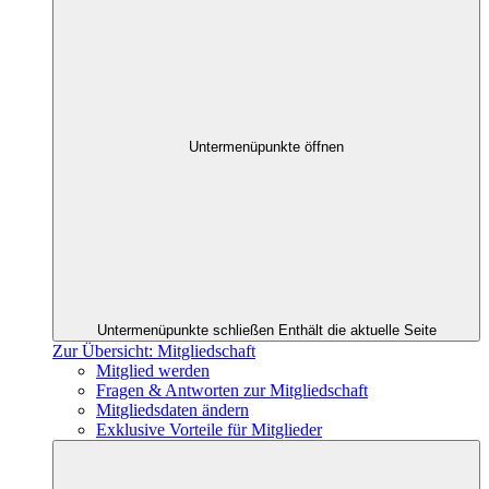
Untermenüpunkte öffnen
Untermenüpunkte schließen
Enthält die aktuelle Seite
Zur Übersicht: Mitgliedschaft
Mitglied werden
Fragen & Antworten zur Mitgliedschaft
Mitgliedsdaten ändern
Exklusive Vorteile für Mitglieder