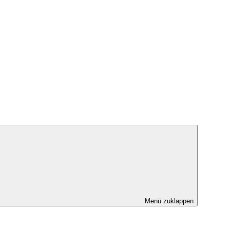
Menü zuklappen