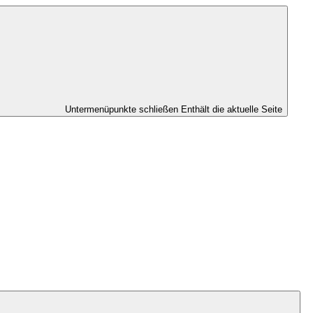
Untermenüpunkte schließen
Enthält die aktuelle Seite