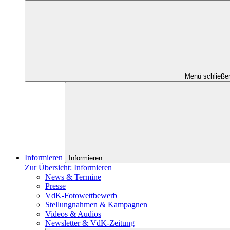
Menü schließe
Informieren
Informieren
Zur Übersicht: Informieren
News & Termine
Presse
VdK-Fotowettbewerb
Stellungnahmen & Kampagnen
Videos & Audios
Newsletter & VdK-Zeitung