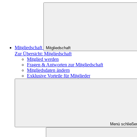
Mitgliedschaft
Mitgliedschaft
Zur Übersicht: Mitgliedschaft
Mitglied werden
Fragen & Antworten zur Mitgliedschaft
Mitgliedsdaten ändern
Exklusive Vorteile für Mitglieder
Menü schließe