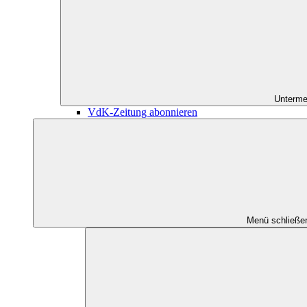
Unterme
VdK-Zeitung abonnieren
Menü schließe