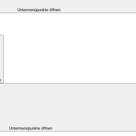
Untermenüpunkte öffnen
n
Untermenüpunkte öffnen