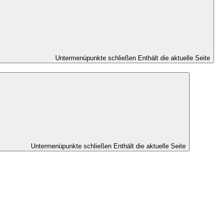
Untermenüpunkte schließen
Enthält die aktuelle Seite
Untermenüpunkte schließen
Enthält die aktuelle Seite