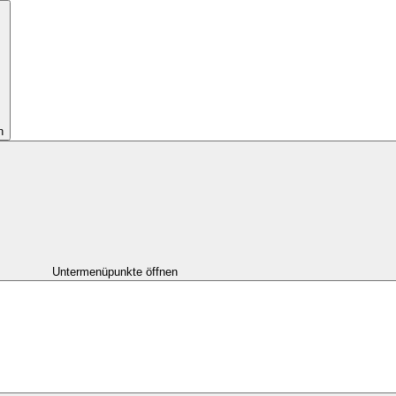
n
Untermenüpunkte öffnen