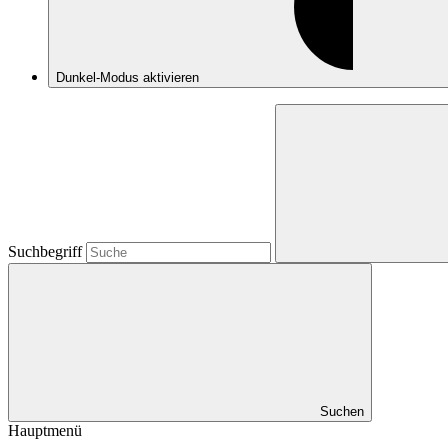
Dunkel-Modus
aktivieren
Suchbegriff
Suchen
Hauptmenü