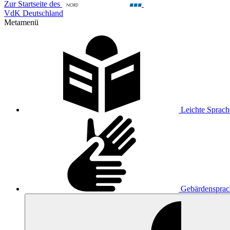
Zur Startseite des
VdK Deutschland
Metamenü
Leichte Sprach
Gebärdensprac