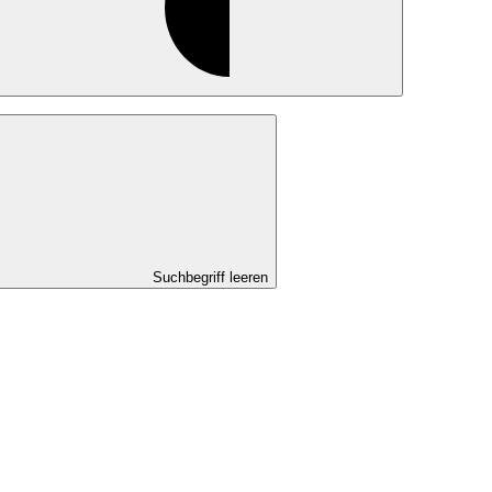
Suchbegriff leeren