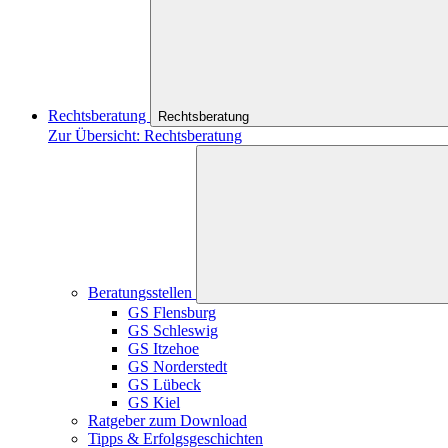
Rechtsberatung
Rechtsberatung
Zur Übersicht: Rechtsberatung
Beratungsstellen
GS Flensburg
GS Schleswig
GS Itzehoe
GS Norderstedt
GS Lübeck
GS Kiel
Ratgeber zum Download
Tipps & Erfolgsgeschichten