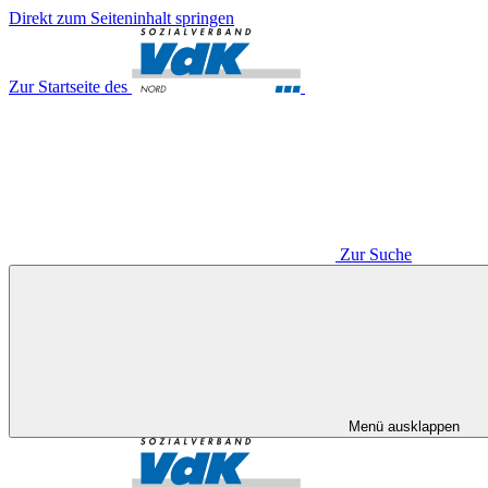
Direkt zum Seiteninhalt springen
Zur Startseite des
Zur Suche
Menü ausklappen