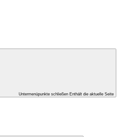
Untermenüpunkte schließen
Enthält die aktuelle Seite