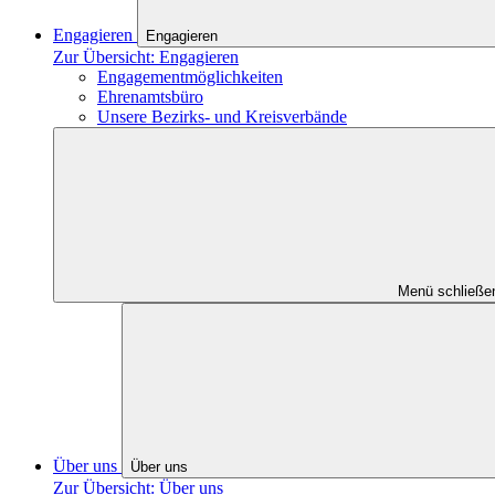
Engagieren
Engagieren
Zur Übersicht: Engagieren
Engagementmöglichkeiten
Ehrenamtsbüro
Unsere Bezirks- und Kreisverbände
Menü schließe
Über uns
Über uns
Zur Übersicht: Über uns