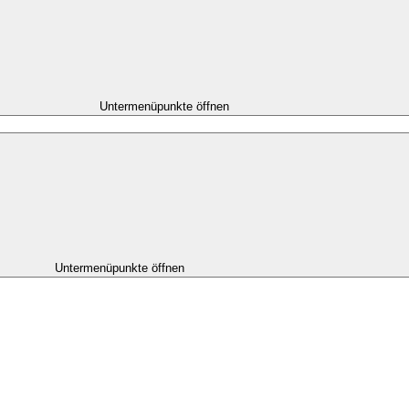
Untermenüpunkte öffnen
Untermenüpunkte öffnen