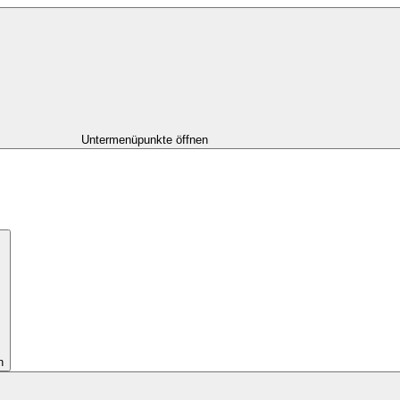
Untermenüpunkte öffnen
n