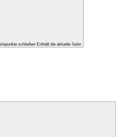
nüpunkte schließen
Enthält die aktuelle Seite