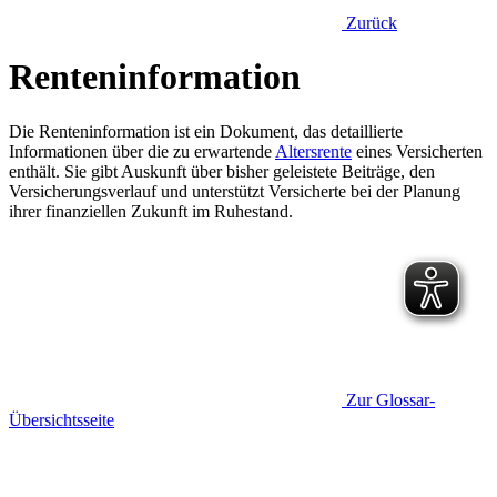
Zurück
Renteninformation
Die Renteninformation ist ein Dokument, das detaillierte
Informationen über die zu erwartende
Altersrente
eines Versicherten
enthält. Sie gibt Auskunft über bisher geleistete Beiträge, den
Versicherungsverlauf und unterstützt Versicherte bei der Planung
ihrer finanziellen Zukunft im Ruhestand.
Zur Glossar-
Übersichtsseite