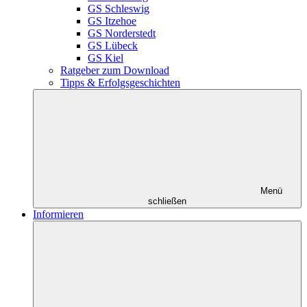
GS Schleswig
GS Itzehoe
GS Norderstedt
GS Lübeck
GS Kiel
Ratgeber zum Download
Tipps & Erfolgsgeschichten
Menü
schließen
Informieren