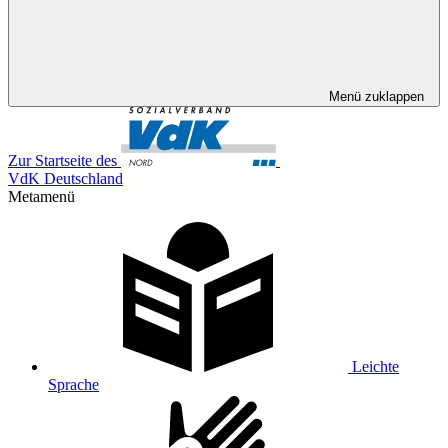
Menü zuklappen
Zur Startseite des
VdK Deutschland
Metamenü
Leichte
Sprache