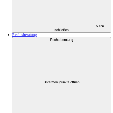
Menü
schließen
Rechtsberatung
Rechtsberatung
Untermenüpunkte öffnen