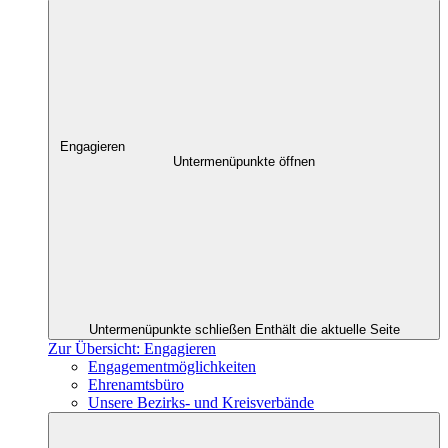
Engagieren
Untermenüpunkte öffnen
Untermenüpunkte schließen
Enthält die aktuelle Seite
Zur Übersicht: Engagieren
Engagementmöglichkeiten
Ehrenamtsbüro
Unsere Bezirks- und Kreisverbände