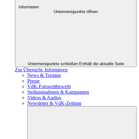
Informieren
Untermenüpunkte öffnen
Untermenüpunkte schließen
Enthält die aktuelle Seite
Zur Übersicht: Informieren
News & Termine
Presse
VdK-Fotowettbewerb
Stellungnahmen & Kampagnen
Videos & Audios
Newsletter & VdK-Zeitung