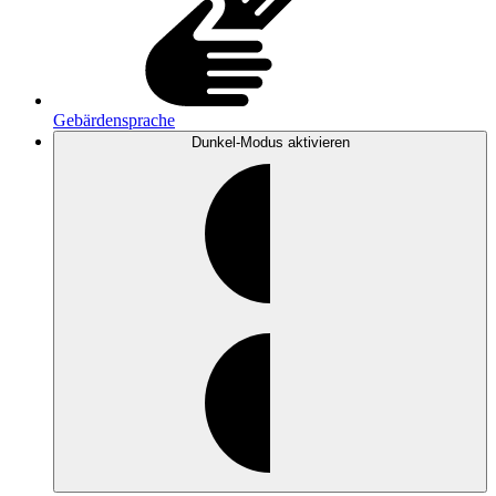
Gebärdensprache
Dunkel-Modus
aktivieren