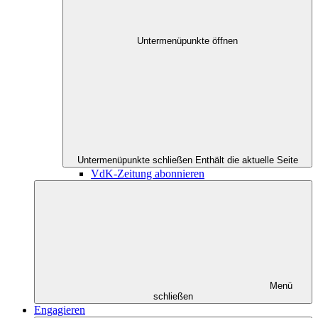
Untermenüpunkte öffnen
Untermenüpunkte schließen
Enthält die aktuelle Seite
VdK-Zeitung abonnieren
Menü
schließen
Engagieren