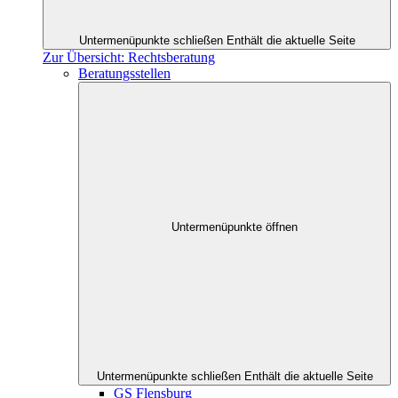
Untermenüpunkte schließen
Enthält die aktuelle Seite
Zur Übersicht: Rechtsberatung
Beratungsstellen
Untermenüpunkte öffnen
Untermenüpunkte schließen
Enthält die aktuelle Seite
GS Flensburg