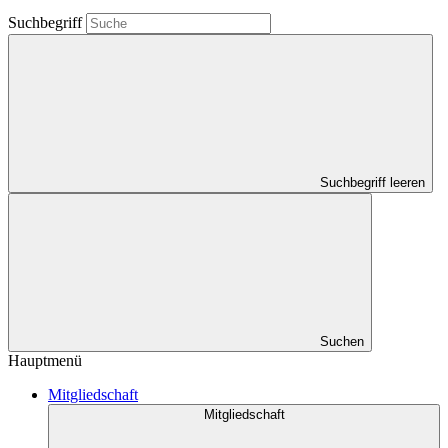
Suchbegriff
Suchbegriff leeren
Suchen
Hauptmenü
Mitgliedschaft
Mitgliedschaft