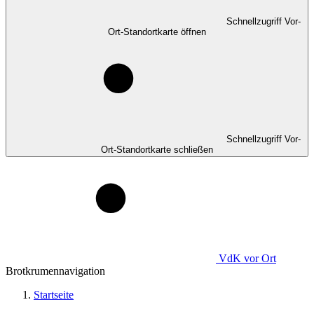
Schnellzugriff Vor-
Ort-Standortkarte öffnen
Schnellzugriff Vor-
Ort-Standortkarte schließen
VdK
vor Ort
Brotkrumennavigation
Startseite