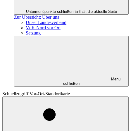
Untermenüpunkte schließen
Enthält die aktuelle Seite
Zur Übersicht: Über uns
Unser Landesverband
VdK Nord vor Ort
Satzung
Menü
schließen
Schnellzugriff Vor-Ort-Standortkarte