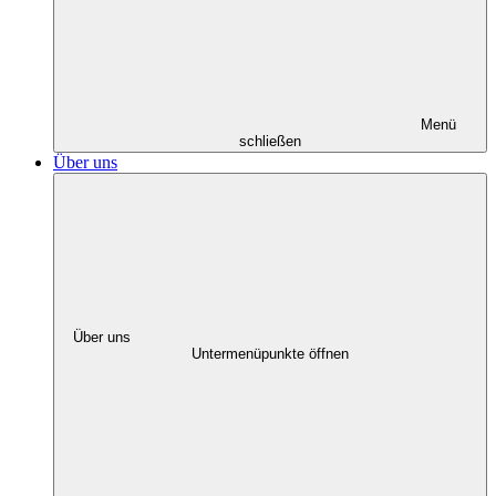
Menü
schließen
Über uns
Über uns
Untermenüpunkte öffnen