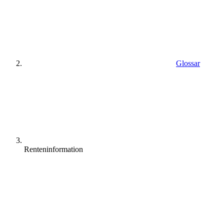
Glossar
Renteninformation