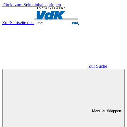
Direkt zum Seiteninhalt springen
Zur Startseite des
Zur Suche
Menü ausklappen