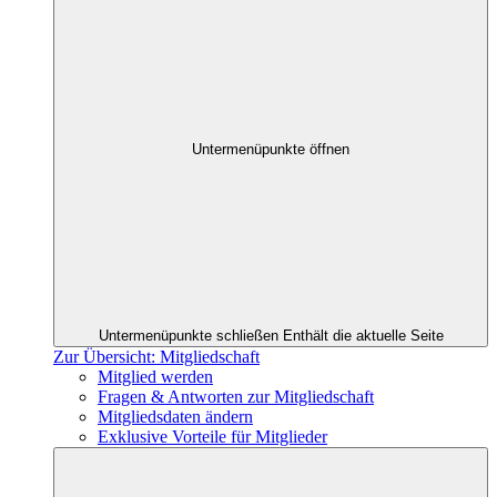
Untermenüpunkte öffnen
Untermenüpunkte schließen
Enthält die aktuelle Seite
Zur Übersicht: Mitgliedschaft
Mitglied werden
Fragen & Antworten zur Mitgliedschaft
Mitgliedsdaten ändern
Exklusive Vorteile für Mitglieder