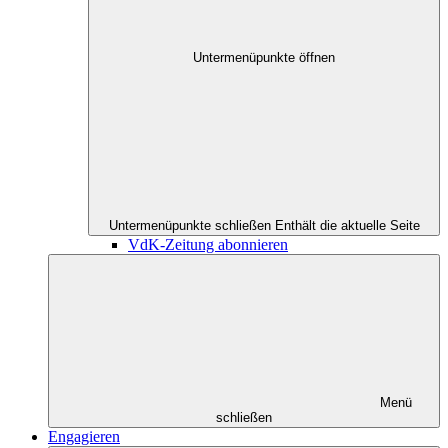
Untermenüpunkte öffnen
Untermenüpunkte schließen
Enthält die aktuelle Seite
VdK-Zeitung abonnieren
Menü
schließen
Engagieren