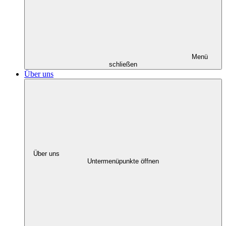
Menü
schließen
Über uns
Über uns
Untermenüpunkte öffnen