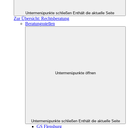
Untermenüpunkte schließen
Enthält die aktuelle Seite
Zur Übersicht: Rechtsberatung
Beratungsstellen
Untermenüpunkte öffnen
Untermenüpunkte schließen
Enthält die aktuelle Seite
GS Flensburg