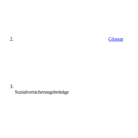
Glossar
Sozialversicherungsbeiträge