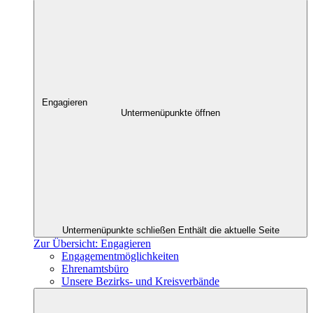
Engagieren
Untermenüpunkte öffnen
Untermenüpunkte schließen
Enthält die aktuelle Seite
Zur Übersicht: Engagieren
Engagementmöglichkeiten
Ehrenamtsbüro
Unsere Bezirks- und Kreisverbände