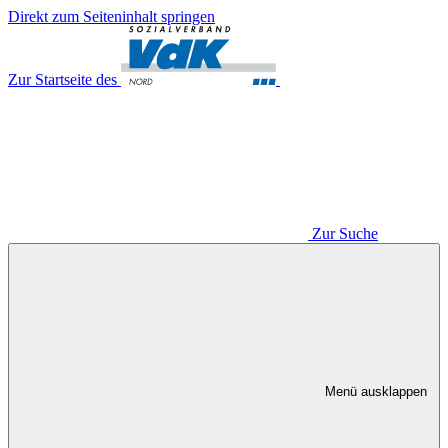
Direkt zum Seiteninhalt springen
Zur Startseite des
Zur Suche
Menü ausklappen