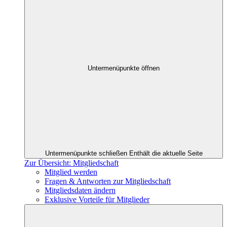
Untermenüpunkte öffnen
Untermenüpunkte schließen
Enthält die aktuelle Seite
Zur Übersicht: Mitgliedschaft
Mitglied werden
Fragen & Antworten zur Mitgliedschaft
Mitgliedsdaten ändern
Exklusive Vorteile für Mitglieder