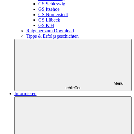
GS Schleswig
GS Itzehoe
GS Norderstedt
GS Lübeck
GS Kiel
Ratgeber zum Download
Tipps & Erfolgsgeschichten
Menü
schließen
Informieren