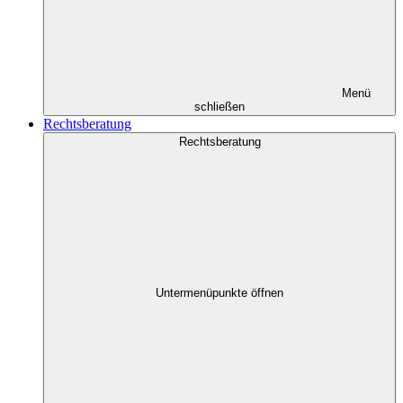
Menü
schließen
Rechtsberatung
Rechtsberatung
Untermenüpunkte öffnen