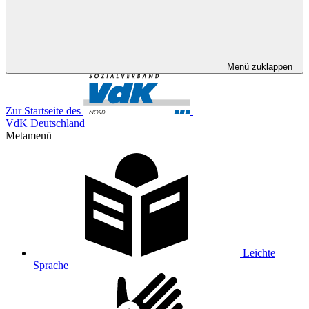
Menü zuklappen
Zur Startseite des
VdK Deutschland
Metamenü
Leichte
Sprache