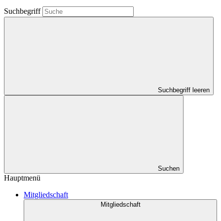
Suchbegriff
Suchbegriff leeren
Suchen
Hauptmenü
Mitgliedschaft
Mitgliedschaft