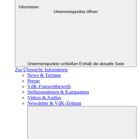
Informieren
Untermenüpunkte öffnen
Untermenüpunkte schließen
Enthält die aktuelle Seite
Zur Übersicht: Informieren
News & Termine
Presse
VdK-Fotowettbewerb
Stellungnahmen & Kampagnen
Videos & Audios
Newsletter & VdK-Zeitung