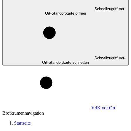
Schnellzugriff Vor-
Ort-Standortkarte öffnen
Schnellzugriff Vor-
Ort-Standortkarte schließen
VdK
vor Ort
Brotkrumennavigation
Startseite