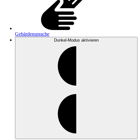
Gebärdensprache
Dunkel-Modus
aktivieren