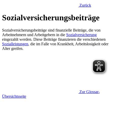
Zurück
Sozialversicherungsbeiträge
Sozialversicherungsbeiträge sind finanzielle Beiträge, die von
Arbeitnehmern und Arbeitgebern in die
Sozialversicherung
eingezahlt werden. Diese Beiträge finanzieren die verschiedenen
Sozialleistungen
, die im Falle von Krankheit, Arbeitslosigkeit oder
Alter greifen.
Zur Glossar-
Übersichtsseite