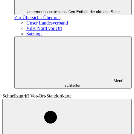
Untermenüpunkte schließen
Enthält die aktuelle Seite
Zur Übersicht: Über uns
Unser Landesverband
VdK Nord vor Ort
Satzung
Menü
schließen
Schnellzugriff Vor-Ort-Standortkarte