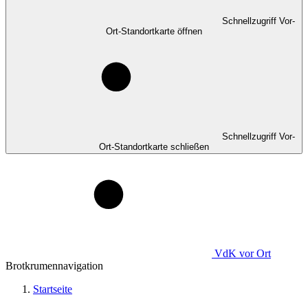
Schnellzugriff Vor-
Ort-Standortkarte öffnen
Schnellzugriff Vor-
Ort-Standortkarte schließen
VdK
vor Ort
Brotkrumennavigation
Startseite