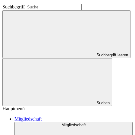
Suchbegriff
Suchbegriff leeren
Suchen
Hauptmenü
Mitgliedschaft
Mitgliedschaft