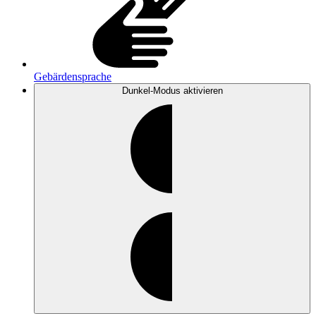
Gebärdensprache
Dunkel-Modus
aktivieren