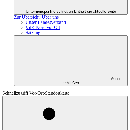
Untermenüpunkte schließen
Enthält die aktuelle Seite
Zur Übersicht: Über uns
Unser Landesverband
VdK Nord vor Ort
Satzung
Menü
schließen
Schnellzugriff Vor-Ort-Standortkarte