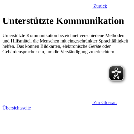
Zurück
Unterstützte Kommunikation
Unterstützte Kommunikation bezeichnet verschiedene Methoden
und Hilfsmittel, die Menschen mit eingeschränkter Sprachfähigkeit
helfen. Das können Bildkarten, elektronische Geräte oder
Gebärdensprache sein, um die Verständigung zu erleichtern.
Zur Glossar-
Übersichtsseite