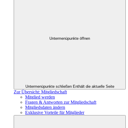
Untermenüpunkte öffnen
Untermenüpunkte schließen
Enthält die aktuelle Seite
Zur Übersicht: Mitgliedschaft
Mitglied werden
Fragen & Antworten zur Mitgliedschaft
Mitgliedsdaten ändern
Exklusive Vorteile für Mitglieder