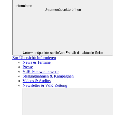
Informieren
Untermenüpunkte öffnen
Untermenüpunkte schließen
Enthält die aktuelle Seite
Zur Übersicht: Informieren
News & Termine
Presse
VdK-Fotowettbewerb
Stellungnahmen & Kampagnen
Videos & Audios
Newsletter & VdK-Zeitung