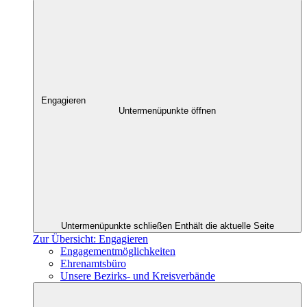
Engagieren
Untermenüpunkte öffnen
Untermenüpunkte schließen
Enthält die aktuelle Seite
Zur Übersicht: Engagieren
Engagementmöglichkeiten
Ehrenamtsbüro
Unsere Bezirks- und Kreisverbände