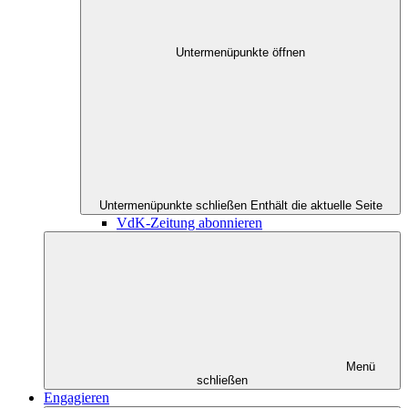
Untermenüpunkte öffnen
Untermenüpunkte schließen
Enthält die aktuelle Seite
VdK-Zeitung abonnieren
Menü
schließen
Engagieren