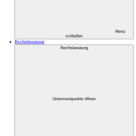
Menü
schließen
Rechtsberatung
Rechtsberatung
Untermenüpunkte öffnen