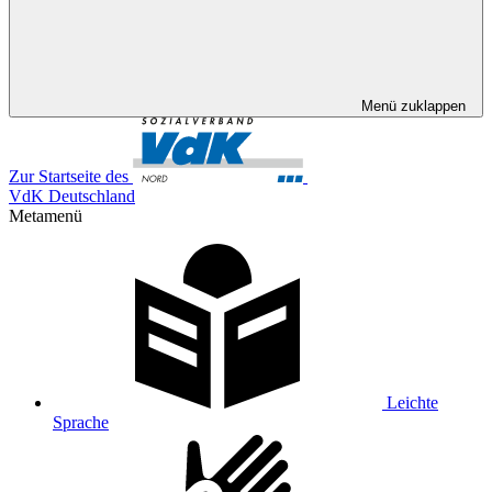
Menü zuklappen
Zur Startseite des
VdK Deutschland
Metamenü
Leichte
Sprache