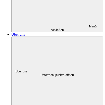
Menü
schließen
Über uns
Über uns
Untermenüpunkte öffnen