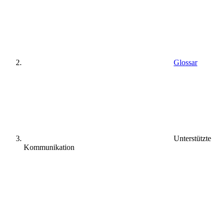
Glossar
Unterstützte
Kommunikation