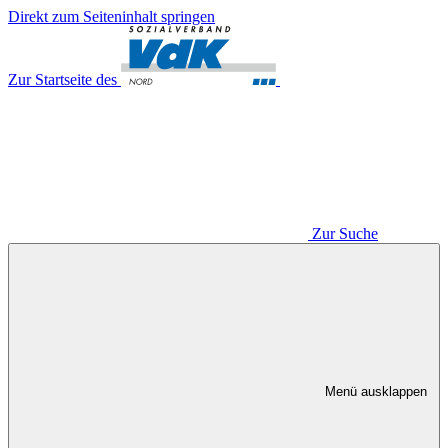
Direkt zum Seiteninhalt springen
Zur Startseite des
Zur Suche
Menü ausklappen