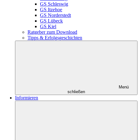
GS Schleswig
GS Itzehoe
GS Norderstedt
GS Lübeck
GS Kiel
Ratgeber zum Download
Tipps & Erfolgsgeschichten
Menü
schließen
Informieren