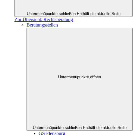
Untermenüpunkte schließen
Enthält die aktuelle Seite
Zur Übersicht: Rechtsberatung
Beratungsstellen
Untermenüpunkte öffnen
Untermenüpunkte schließen
Enthält die aktuelle Seite
GS Flensburg