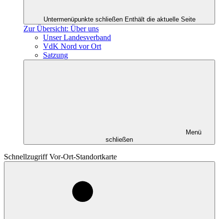
Untermenüpunkte schließen
Enthält die aktuelle Seite
Zur Übersicht: Über uns
Unser Landesverband
VdK Nord vor Ort
Satzung
Menü
schließen
Schnellzugriff Vor-Ort-Standortkarte