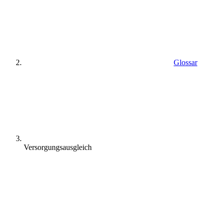
Glossar
Versorgungsausgleich