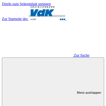
Direkt zum Seiteninhalt springen
Zur Startseite des
Zur Suche
Menü ausklappen