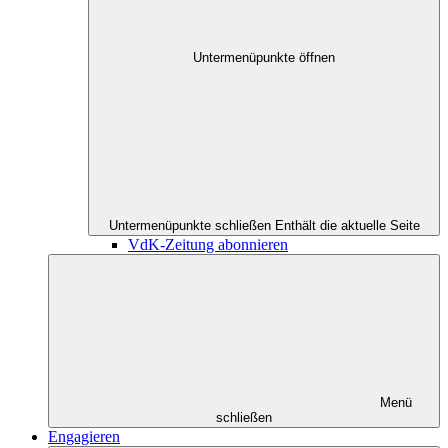
Untermenüpunkte öffnen
Untermenüpunkte schließen
Enthält die aktuelle Seite
VdK-Zeitung abonnieren
Menü
schließen
Engagieren