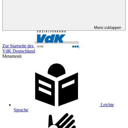
Menü zuklappen
Zur Startseite des
VdK Deutschland
Metamenü
Leichte
Sprache