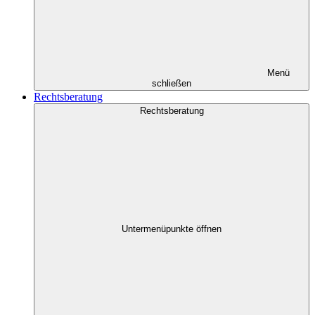
Menü
schließen
Rechtsberatung
Rechtsberatung
Untermenüpunkte öffnen