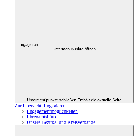
Engagieren
Untermenüpunkte öffnen
Untermenüpunkte schließen
Enthält die aktuelle Seite
Zur Übersicht: Engagieren
Engagementmöglichkeiten
Ehrenamtsbüro
Unsere Bezirks- und Kreisverbände