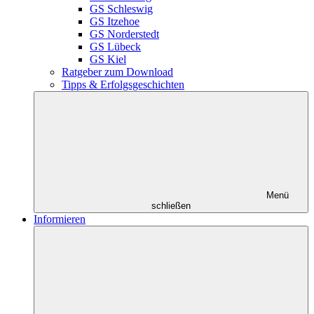
GS Schleswig
GS Itzehoe
GS Norderstedt
GS Lübeck
GS Kiel
Ratgeber zum Download
Tipps & Erfolgsgeschichten
Menü
schließen
Informieren