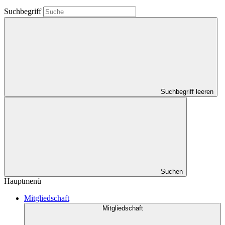
Suchbegriff
Suchbegriff leeren
Suchen
Hauptmenü
Mitgliedschaft
Mitgliedschaft