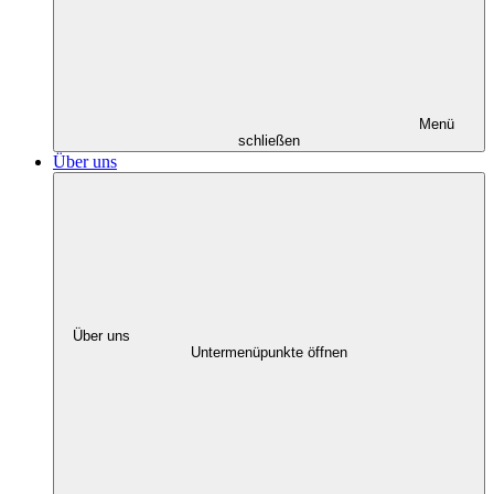
Menü
schließen
Über uns
Über uns
Untermenüpunkte öffnen