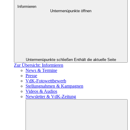
Informieren
Untermenüpunkte öffnen
Untermenüpunkte schließen
Enthält die aktuelle Seite
Zur Übersicht: Informieren
News & Termine
Presse
VdK-Fotowettbewerb
Stellungnahmen & Kampagnen
Videos & Audios
Newsletter & VdK-Zeitung