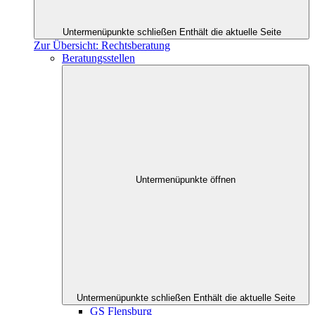
Untermenüpunkte schließen
Enthält die aktuelle Seite
Zur Übersicht: Rechtsberatung
Beratungsstellen
Untermenüpunkte öffnen
Untermenüpunkte schließen
Enthält die aktuelle Seite
GS Flensburg