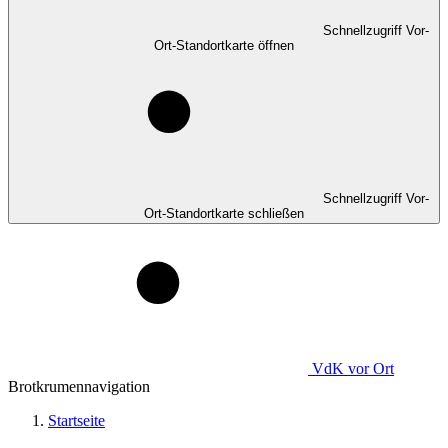
Schnellzugriff Vor-
Ort-Standortkarte öffnen
Schnellzugriff Vor-
Ort-Standortkarte schließen
VdK
vor Ort
Brotkrumennavigation
Startseite