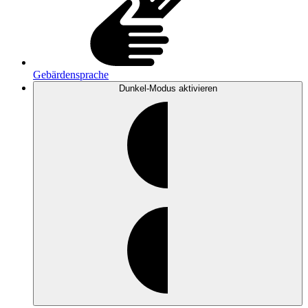
Gebärdensprache
Dunkel-Modus
aktivieren