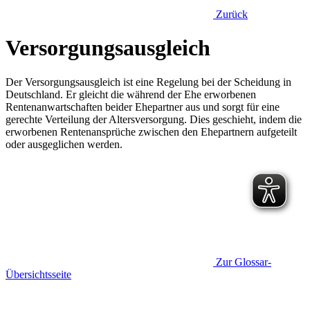
Zurück
Versorgungsausgleich
Der Versorgungsausgleich ist eine Regelung bei der Scheidung in
Deutschland. Er gleicht die während der Ehe erworbenen
Rentenanwartschaften beider Ehepartner aus und sorgt für eine
gerechte Verteilung der Altersversorgung. Dies geschieht, indem die
erworbenen Rentenansprüche zwischen den Ehepartnern aufgeteilt
oder ausgeglichen werden.
Zur Glossar-
Übersichtsseite