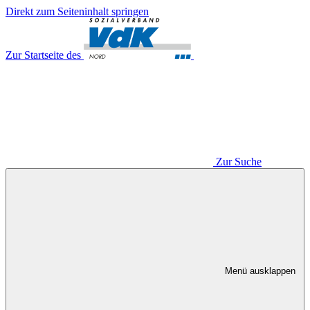
Direkt zum Seiteninhalt springen
Zur Startseite des
Zur Suche
Menü ausklappen