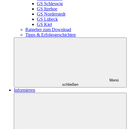
GS Schleswig
GS Itzehoe
GS Norderstedt
GS Lübeck
GS Kiel
Ratgeber zum Download
Tipps & Erfolgsgeschichten
Menü
schließen
Informieren