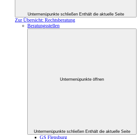
Untermenüpunkte schließen
Enthält die aktuelle Seite
Zur Übersicht: Rechtsberatung
Beratungsstellen
Untermenüpunkte öffnen
Untermenüpunkte schließen
Enthält die aktuelle Seite
GS Flensburg