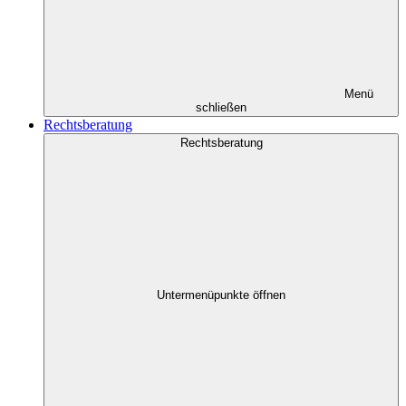
Menü
schließen
Rechtsberatung
Rechtsberatung
Untermenüpunkte öffnen