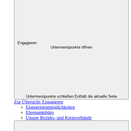
Engagieren
Untermenüpunkte öffnen
Untermenüpunkte schließen
Enthält die aktuelle Seite
Zur Übersicht: Engagieren
Engagementmöglichkeiten
Ehrenamtsbüro
Unsere Bezirks- und Kreisverbände