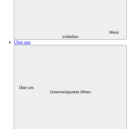
Menü
schließen
Über uns
Über uns
Untermenüpunkte öffnen