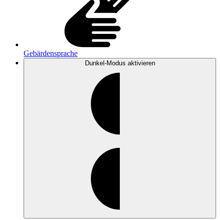
Gebärdensprache
Dunkel-Modus
aktivieren