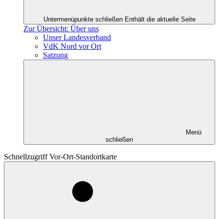
Untermenüpunkte schließen
Enthält die aktuelle Seite
Zur Übersicht: Über uns
Unser Landesverband
VdK Nord vor Ort
Satzung
Menü
schließen
Schnellzugriff Vor-Ort-Standortkarte