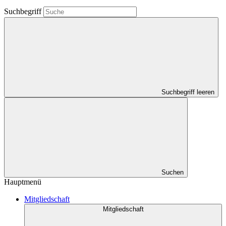
Suchbegriff
Suchbegriff leeren
Suchen
Hauptmenü
Mitgliedschaft
Mitgliedschaft