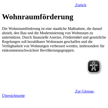
Zurück
Wohnraumförderung
Die Wohnraumförderung ist eine staatliche Maßnahme, die darauf
abzielt, den Bau und die Modernisierung von Wohnraum zu
unterstützen. Durch finanzielle Anreize, Fördermittel und gesetzliche
Regelungen soll bezahlbarer Wohnraum geschaffen und die
Verfügbarkeit von Wohnungen verbessert werden, insbesondere für
einkommensschwächere Bevölkerungsgruppen.
Zur Glossar-
Übersichtsseite