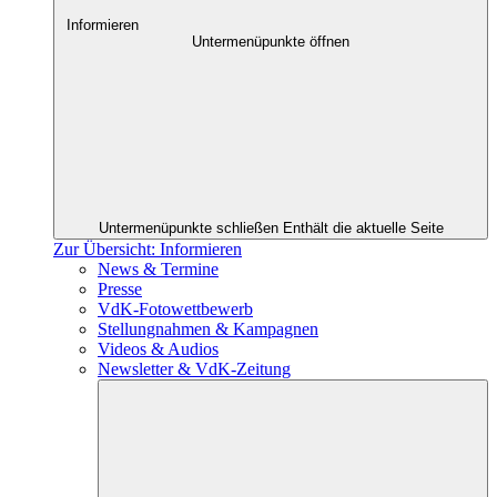
Informieren
Untermenüpunkte öffnen
Untermenüpunkte schließen
Enthält die aktuelle Seite
Zur Übersicht: Informieren
News & Termine
Presse
VdK-Fotowettbewerb
Stellungnahmen & Kampagnen
Videos & Audios
Newsletter & VdK-Zeitung