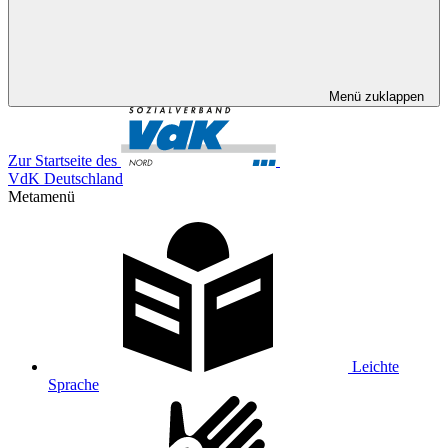
Menü zuklappen
Zur Startseite des
VdK Deutschland
Metamenü
Leichte
Sprache