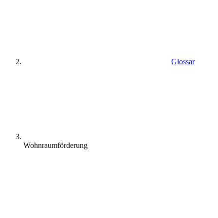
Glossar
Wohnraumförderung