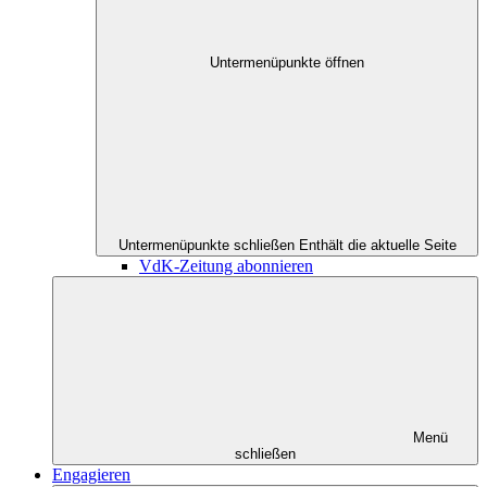
Untermenüpunkte öffnen
Untermenüpunkte schließen
Enthält die aktuelle Seite
VdK-Zeitung abonnieren
Menü
schließen
Engagieren