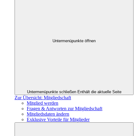
Untermenüpunkte öffnen
Untermenüpunkte schließen
Enthält die aktuelle Seite
Zur Übersicht: Mitgliedschaft
Mitglied werden
Fragen & Antworten zur Mitgliedschaft
Mitgliedsdaten ändern
Exklusive Vorteile für Mitglieder