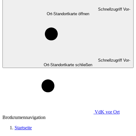
Schnellzugriff Vor-
Ort-Standortkarte öffnen
Schnellzugriff Vor-
Ort-Standortkarte schließen
VdK
vor Ort
Brotkrumennavigation
Startseite