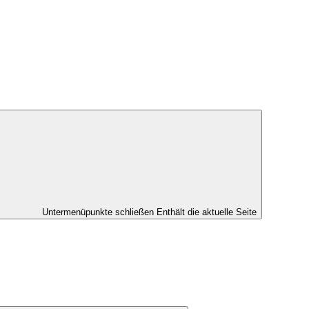
Untermenüpunkte schließen
Enthält die aktuelle Seite