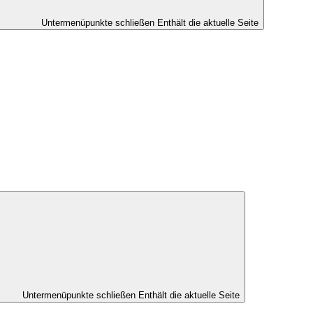
Untermenüpunkte schließen
Enthält die aktuelle Seite
Untermenüpunkte schließen
Enthält die aktuelle Seite