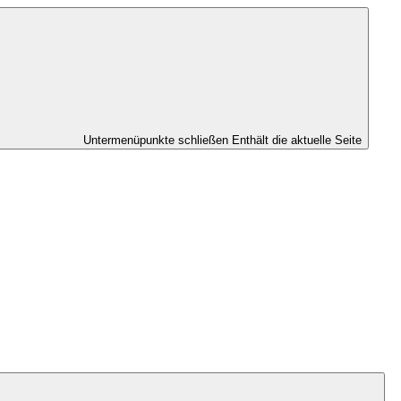
Untermenüpunkte schließen
Enthält die aktuelle Seite