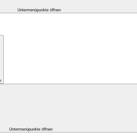
Untermenüpunkte öffnen
n
Untermenüpunkte öffnen