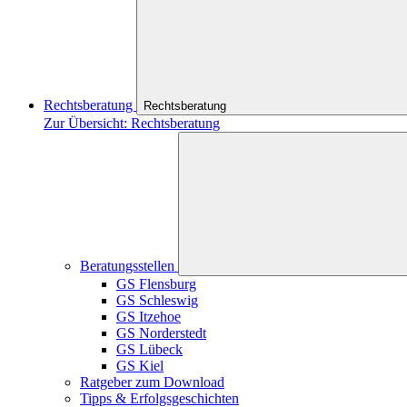
Rechtsberatung
Rechtsberatung
Zur Übersicht: Rechtsberatung
Beratungsstellen
GS Flensburg
GS Schleswig
GS Itzehoe
GS Norderstedt
GS Lübeck
GS Kiel
Ratgeber zum Download
Tipps & Erfolgsgeschichten