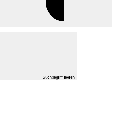
Suchbegriff leeren