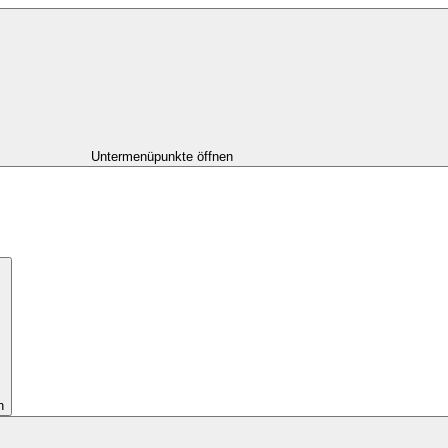
Untermenüpunkte öffnen
n