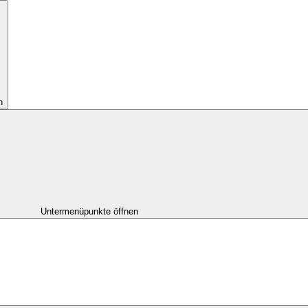
n
Untermenüpunkte öffnen