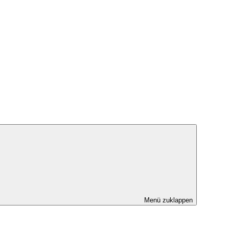
Menü zuklappen