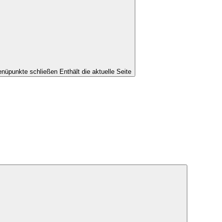
nüpunkte schließen
Enthält die aktuelle Seite