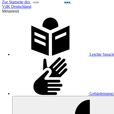
Zur Startseite des
VdK Deutschland
Metamenü
Leichte Sprach
Gebärdensprac