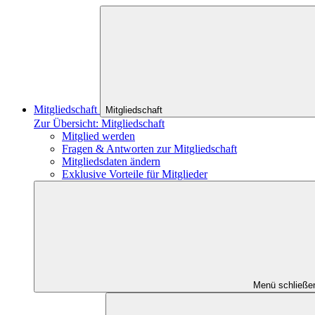
Mitgliedschaft
Mitgliedschaft
Zur Übersicht: Mitgliedschaft
Mitglied werden
Fragen & Antworten zur Mitgliedschaft
Mitgliedsdaten ändern
Exklusive Vorteile für Mitglieder
Menü schließe