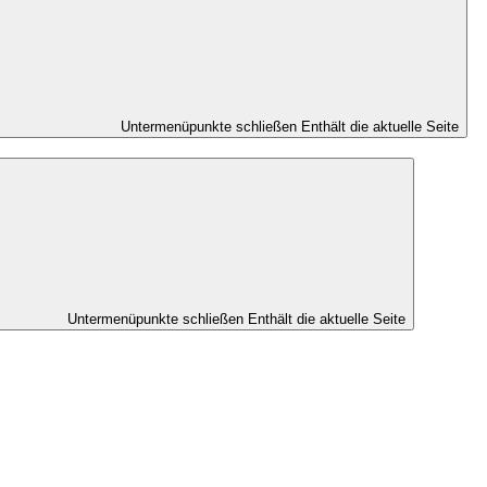
Untermenüpunkte schließen
Enthält die aktuelle Seite
Untermenüpunkte schließen
Enthält die aktuelle Seite