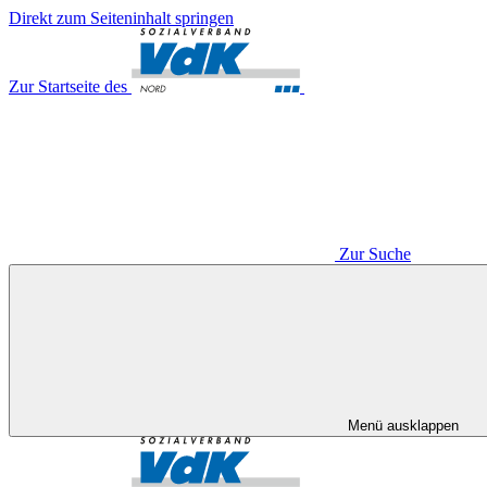
Direkt zum Seiteninhalt springen
Zur Startseite des
Zur Suche
Menü ausklappen