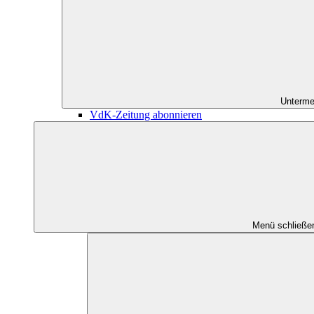
Unterme
VdK-Zeitung abonnieren
Menü schließe