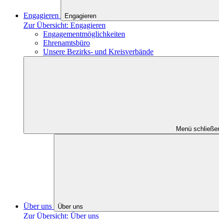
Engagieren
Engagieren
Zur Übersicht: Engagieren
Engagementmöglichkeiten
Ehrenamtsbüro
Unsere Bezirks- und Kreisverbände
Menü schließe
Über uns
Über uns
Zur Übersicht: Über uns