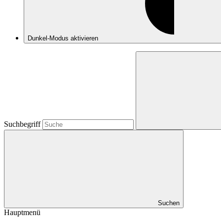
Dunkel-Modus
aktivieren
Suchbegriff
Suchen
Hauptmenü