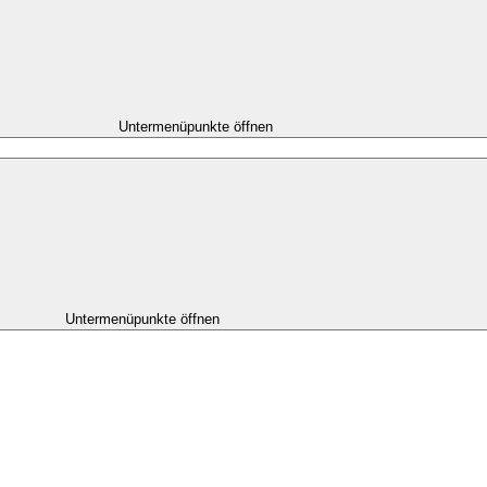
Untermenüpunkte öffnen
Untermenüpunkte öffnen